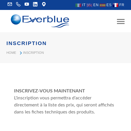
IT
EN
ES
FR
INSCRIPTION
HOME
INSCRIPTION
INSCRIVEZ-VOUS MAINTENANT
L'inscription vous permettra d'accéder
directement à la liste des prix, qui seront affichés
dans les fiches techniques des produits.