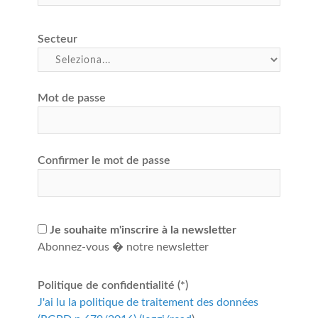
Secteur
Mot de passe
Confirmer le mot de passe
Je souhaite m'inscrire à la newsletter
Abonnez-vous � notre newsletter
Politique de confidentialité (*)
J'ai lu la politique de traitement des données