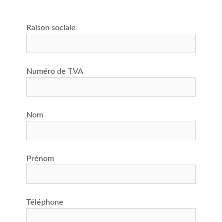
Raison sociale
Numéro de TVA
Nom
Prénom
Téléphone