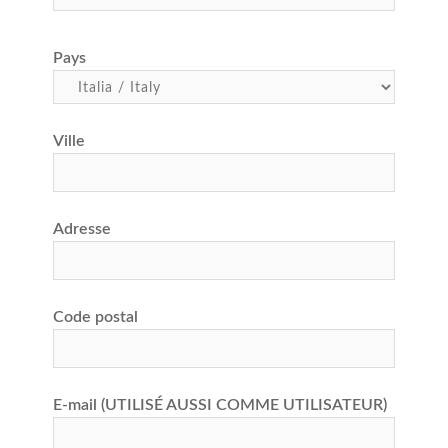
Pays
Ville
Adresse
Code postal
E-mail (UTILISÉ AUSSI COMME UTILISATEUR)