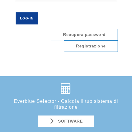
Recupera password
Registrazione
Everblue Selector - Calcola il tuo sistema di
filtrazione
SOFTWARE