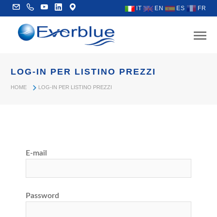
IT
EN
ES
FR
LOG-IN PER LISTINO PREZZI
HOME
LOG-IN PER LISTINO PREZZI
E-mail
Password