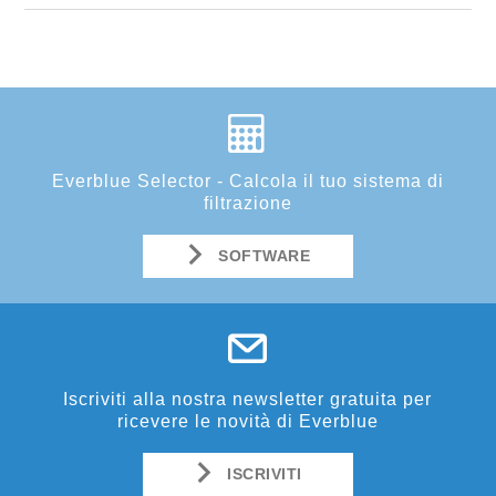
Everblue Selector - Calcola il tuo sistema di
filtrazione
SOFTWARE
Iscriviti alla nostra newsletter gratuita per
ricevere le novità di Everblue
ISCRIVITI