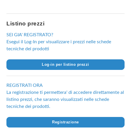
Listino prezzi
SEI GIA' REGISTRATO?
Esegui il Log-In per visualizzare i prezzi nelle schede
tecniche dei prodotti
Log-in per listino prezzi
REGISTRATI ORA
La registrazione ti permettera' di accedere direttamente al
listino prezzi, che saranno visualizzati nelle schede
tecniche dei prodotti.
Registrazione