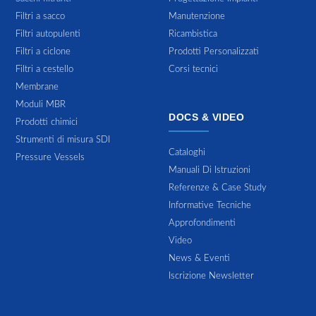
Filtri a sacco
Manutenzione
Filtri autopulenti
Ricambistica
Filtri a ciclone
Prodotti Personalizzati
Filtri a cestello
Corsi tecnici
Membrane
Moduli MBR
DOCS & VIDEO
Prodotti chimici
Strumenti di misura SDI
Cataloghi
Pressure Vessels
Manuali Di Istruzioni
Referenze & Case Study
Informative Tecniche
Approfondimenti
Video
News & Eventi
Iscrizione Newsletter