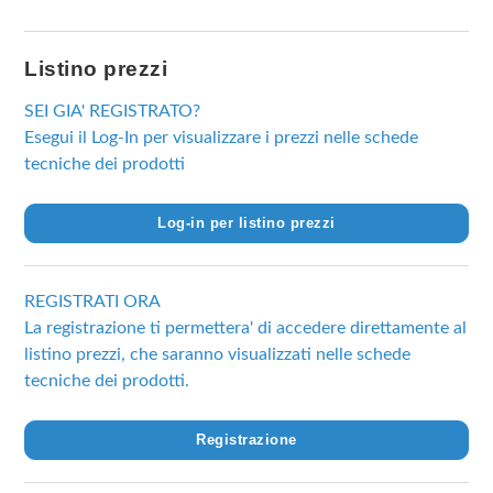
Listino prezzi
SEI GIA' REGISTRATO?
Esegui il Log-In per visualizzare i prezzi nelle schede
tecniche dei prodotti
Log-in per listino prezzi
REGISTRATI ORA
La registrazione ti permettera' di accedere direttamente al
listino prezzi, che saranno visualizzati nelle schede
tecniche dei prodotti.
Registrazione