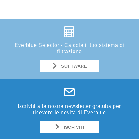
Everblue Selector - Calcola il tuo sistema di
filtrazione
SOFTWARE
Iscriviti alla nostra newsletter gratuita per
ricevere le novità di Everblue
ISCRIVITI