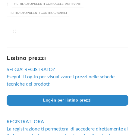
FILTRI AUTOPULENTI CON UGELLI ASPIRANTI
FILTRI AUTOPULENTI CONTROLAVABILI
Listino prezzi
SEI GIA' REGISTRATO?
Esegui il Log-In per visualizzare i prezzi nelle schede
tecniche dei prodotti
Log-in per listino prezzi
REGISTRATI ORA
La registrazione ti permettera' di accedere direttamente al