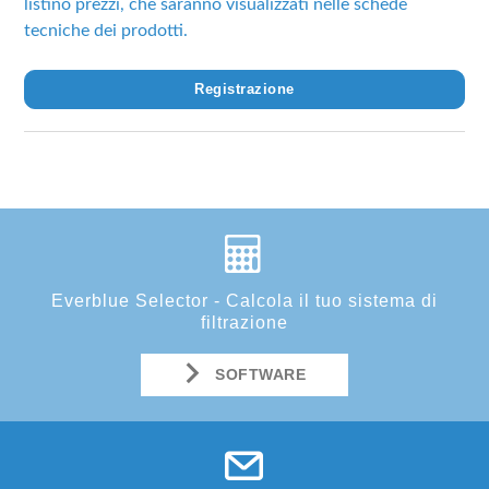
listino prezzi, che saranno visualizzati nelle schede
tecniche dei prodotti.
Registrazione
Everblue Selector - Calcola il tuo sistema di
filtrazione
SOFTWARE