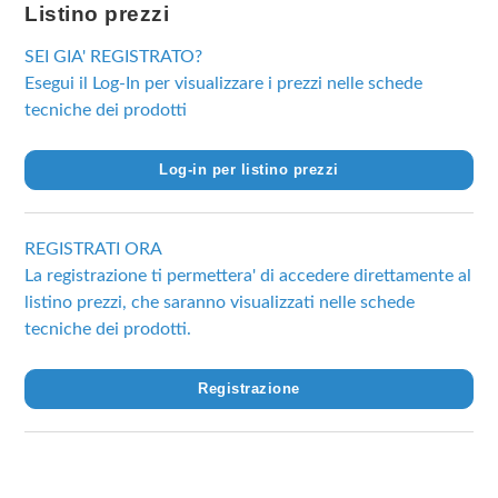
Listino prezzi
SEI GIA' REGISTRATO?
Esegui il Log-In per visualizzare i prezzi nelle schede
tecniche dei prodotti
Log-in per listino prezzi
REGISTRATI ORA
La registrazione ti permettera' di accedere direttamente al
listino prezzi, che saranno visualizzati nelle schede
tecniche dei prodotti.
Registrazione