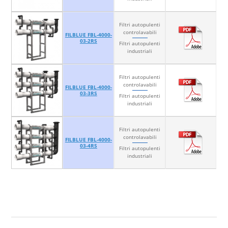
Filtri autopulenti
controlavabili
FILBLUE FBL-4000-
03-2RS
Filtri autopulenti
industriali
Filtri autopulenti
controlavabili
FILBLUE FBL-4000-
03-3RS
Filtri autopulenti
industriali
Filtri autopulenti
controlavabili
FILBLUE FBL-4000-
03-4RS
Filtri autopulenti
industriali