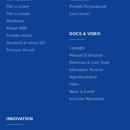
Filtri a ciclone
Prodotti Personalizzati
Filtri a cestello
Corsi tecnici
Membrane
Moduli MBR
DOCS & VIDEO
Prodotti chimici
Strumenti di misura SDI
Cataloghi
Pressure Vessels
Manuali Di Istruzioni
Referenze & Case Study
Informative Tecniche
Approfondimenti
Video
News & Eventi
Iscrizione Newsletter
INNOVATION