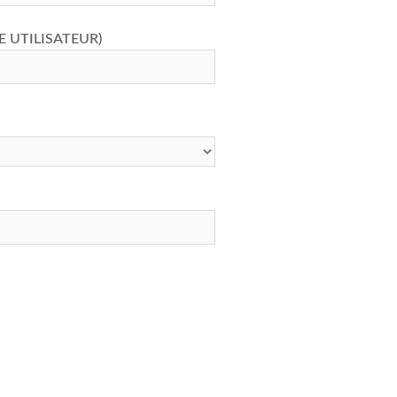
E UTILISATEUR)