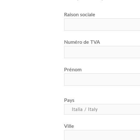
Raison sociale
Numéro de TVA
Prénom
Pays
Ville