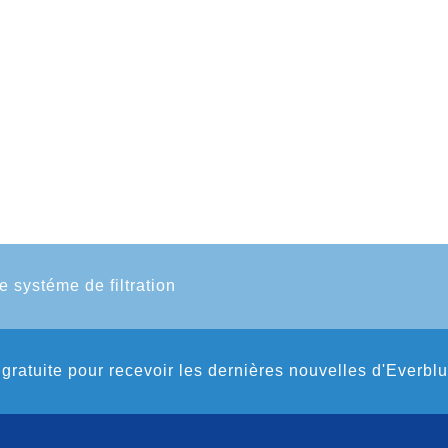
e systéme de filtration
gratuite pour recevoir les dernières nouvelles d'Everbl