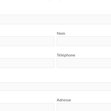
Nom
Téléphone
Adresse