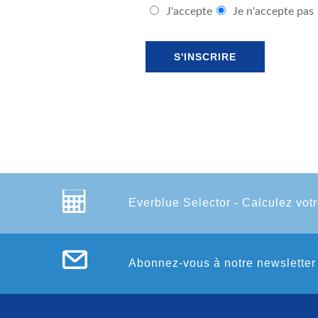
J'accepte
Je n'accepte pas
Everblue Selector - Calculez votr
Abonnez-vous à notre newsletter 