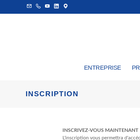
ENTREPRISE
PR
INSCRIPTION
INSCRIVEZ-VOUS MAINTENANT
L'inscription vous permettra d'accéd