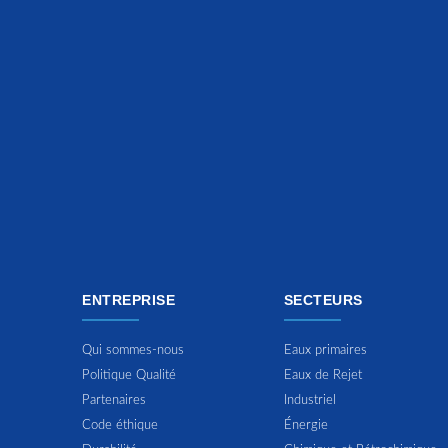
ENTREPRISE
SECTEURS
Qui sommes-nous
Eaux primaires
Politique Qualité
Eaux de Rejet
Partenaires
Industriel
Code éthique
Énergie