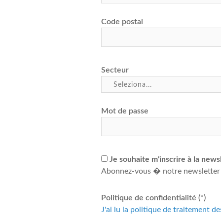
Code postal
Secteur
Mot de passe
Je souhaite m'inscrire à la news
Abonnez-vous � notre newsletter
Politique de confidentialité (*)
J'ai lu la politique de traitement