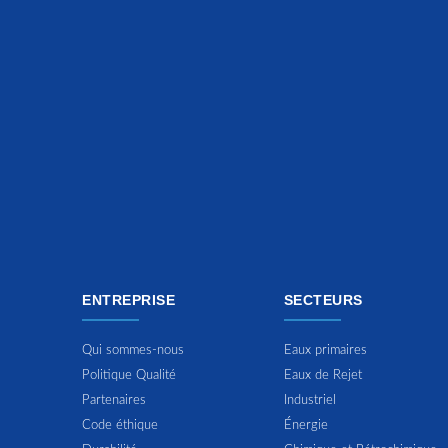
ENTREPRISE
SECTEURS
Qui sommes-nous
Eaux primaires
Politique Qualité
Eaux de Rejet
Partenaires
Industriel
Code éthique
Énergie