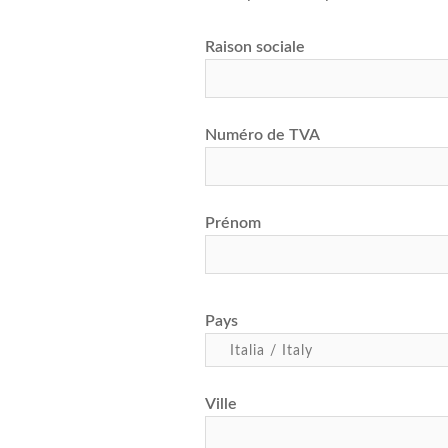
Raison sociale
Numéro de TVA
Prénom
Pays
Ville