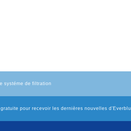
e systéme de filtration
gratuite pour recevoir les dernières nouvelles d'Everbl