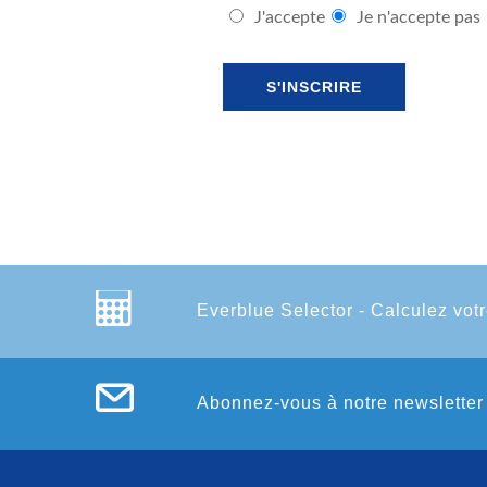
J'accepte
Je n'accepte pas
Everblue Selector - Calculez votr
Abonnez-vous à notre newsletter 