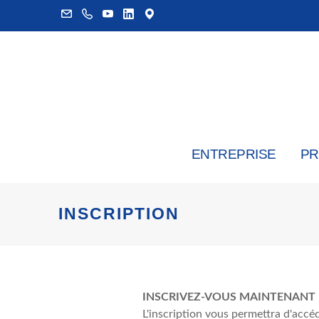
ENTREPRISE
PR
INSCRIPTION
INSCRIVEZ-VOUS MAINTENANT
L'inscription vous permettra d'accéd