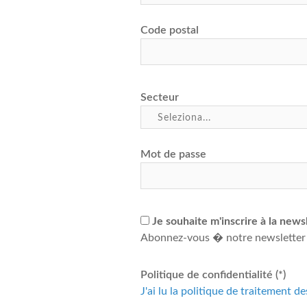
Code postal
Secteur
Mot de passe
Je souhaite m'inscrire à la news
Abonnez-vous � notre newsletter
Politique de confidentialité (*)
J'ai lu la politique de traitement