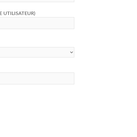
E UTILISATEUR)