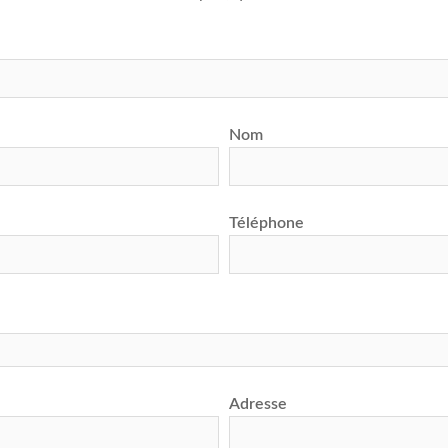
Nom
Téléphone
Adresse