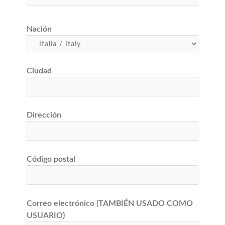
Nación
Ciudad
Dirección
Código postal
Correo electrónico (TAMBIÉN USADO COMO
USUARIO)