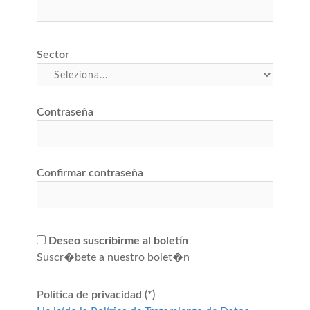
Sector
Contraseña
Confirmar contraseña
Deseo suscribirme al boletín
Suscr�bete a nuestro bolet�n
Política de privacidad (*)