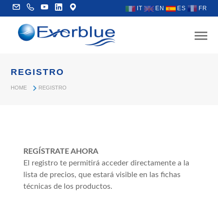
IT
EN
ES
FR
REGISTRO
HOME
REGISTRO
REGÍSTRATE AHORA
El registro te permitirá acceder directamente a la
lista de precios, que estará visible en las fichas
técnicas de los productos.