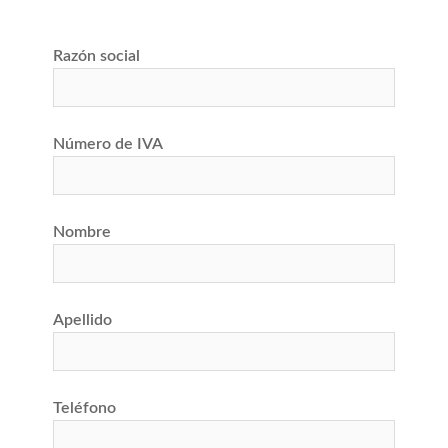
Razón social
Número de IVA
Nombre
Apellido
Teléfono