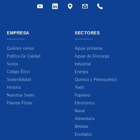
EMPRESA
SECTORES
Quiénes somos
Aguas primarias
Política De Calidad
Aguas de Descarga
Socios
Industrial
Código Ético
Energía
Sostenibilidad
Químico y Petroquímico
Historia
Textil
Nuestras Sedes
Papelera
Patente Filstar
Electrónico
Naval
Alimentario
Bebidas
Enológico