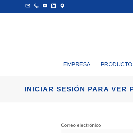
EMPRESA
PRODUCTO
INICIAR SESIÓN PARA VER 
Correo electrónico