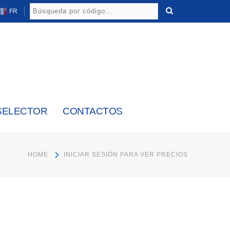
FR
SELECTOR
CONTACTOS
HOME
INICIAR SESIÓN PARA VER PRECIOS