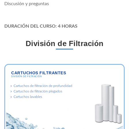
Discusión y preguntas
DURACIÓN DEL CURSO: 4 HORAS
División de Filtración
CARTUCHOS FILTRANTES
DIVISIÓN DE FILTRACIÓN
Cartuchos de filtración de profundidad
Cartuchos de filtración plegados
Cartuchos lavables