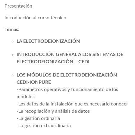
Presentación
Introducción al curso técnico
Temas:
LA ELECTRODEIONIZACIÓN
INTRODUCCIÓN GENERAL A LOS SISTEMAS DE
ELECTRODEIONIZACIÓN – CEDI
LOS MÓDULOS DE ELECTRODEIONIZACIÓN
CEDI-IONPURE
-Parámetros operativos y funcionamiento de los
módulos.
-Los datos de la instalación que es necesario conocer
-La recopilación y análisis de datos
-La gestión ordinaria
-La gestión extraordinaria