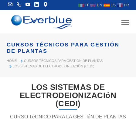
IT
EN
ES
FR
CURSOS TÉCNICOS PARA GESTIÓN
DE PLANTAS
HOME
CURSOS TÉCNICOS PARA GESTIÓN DE PLANTAS
LOS SISTEMAS DE ELECTRODEIONIZACIÓN (CEDI)
LOS SISTEMAS DE
ELECTRODEIONIZACIóN
(CEDI)
CURSO TéCNICO PARA LA GESTIóN DE PLANTAS