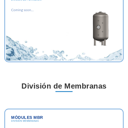
Coming soon...
División de Membranas
MÒDULES MBR
DIVISIÓN MEMBRANAS