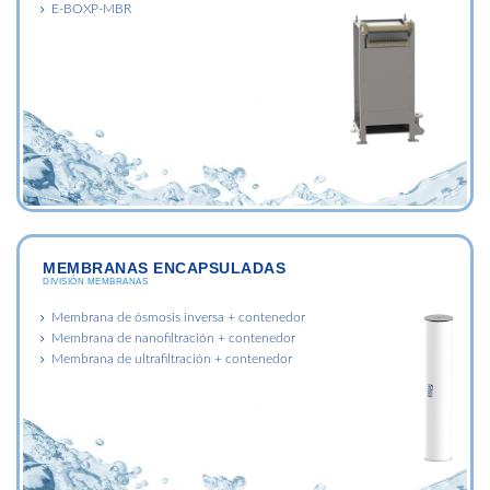
E-BOXP-MBR
MEMBRANAS ENCAPSULADAS
DIVISIÓN MEMBRANAS
Membrana de ósmosis inversa + contenedor
Membrana de nanofiltración + contenedor
Membrana de ultrafiltración + contenedor