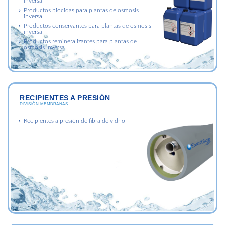
inversa
Productos biocidas para plantas de osmosis
inversa
Productos conservantes para plantas de osmosis
inversa
Productos remineralizantes para plantas de
osmosis inversa
RECIPIENTES A PRESIÓN
DIVISIÓN MEMBRANAS
Recipientes a presión de fibra de vidrio