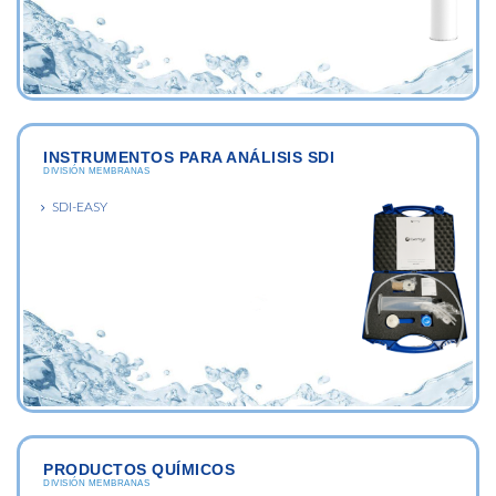
INSTRUMENTOS PARA ANÁLISIS SDI
DIVISIÓN MEMBRANAS
SDI-EASY
PRODUCTOS QUÍMICOS
DIVISIÓN MEMBRANAS