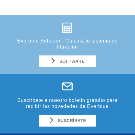
Everblue Selector - Calcula tu sistema de
filtración
SOFTWARE
Suscríbete a nuestro boletín gratuito para
recibir las novedades de Everblue
SUSCRÍBETE