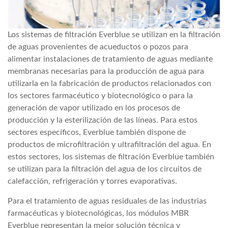
Los sistemas de filtración Everblue se utilizan en la filtración
de aguas provenientes de acueductos o pozos para
alimentar instalaciones de tratamiento de aguas mediante
membranas necesarias para la producción de agua para
utilizarla en la fabricación de productos relacionados con
los sectores farmacéutico y biotecnológico o para la
generación de vapor utilizado en los procesos de
producción y la esterilización de las líneas. Para estos
sectores específicos, Everblue también dispone de
productos de microfiltración y ultrafiltración del agua. En
estos sectores, los sistemas de filtración Everblue también
se utilizan para la filtración del agua de los circuitos de
calefacción, refrigeración y torres evaporativas.
Para el tratamiento de aguas residuales de las industrias
farmacéuticas y biotecnológicas, los módulos MBR
Everblue representan la mejor solución técnica y