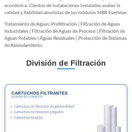
económica. Cientos de instalaciones instaladas avalan la
calidad y fiabilidad absolutas de los módulos MBR Everblue.
Tratamiento de Aguas: Prefiltración | Filtración de Aguas
Industriales | Filtración de Aguas de Proceso | Filtración de
Aguas Potables | Aguas Residuales | Protección de Sistemas
de Ablandamiento.
División de Filtración
CARTUCHOS FILTRANTES
DIVISIÓN DE FILTRACIÓN
Cartuchos de filtración de profundidad
Cartuchos de filtración plegados
Cartuchos lavables