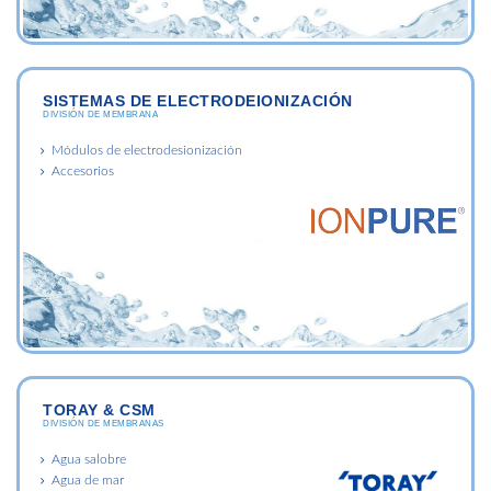
SISTEMAS DE ELECTRODEIONIZACIÓN
DIVISIÓN DE MEMBRANA
Módulos de electrodesionización
Accesorios
TORAY & CSM
DIVISIÓN DE MEMBRANAS
Agua salobre
Agua de mar