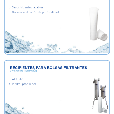
Sacos filtrantes lavables
Bolsas de filtración de profundidad
RECIPIENTES PARA BOLSAS FILTRANTES
DIVISIÓN DE FILTRACIÓN
AISI 316
PP (Polipropileno)