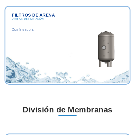
FILTROS DE ARENA
DIVISIÓN DE FILTRACIÓN
Coming soon...
División de Membranas