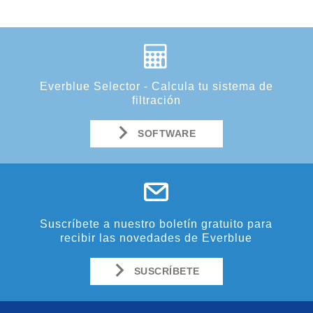
Everblue Selector - Calcula tu sistema de
filtración
SOFTWARE
Suscríbete a nuestro boletín gratuito para
recibir las novedades de Everblue
SUSCRÍBETE