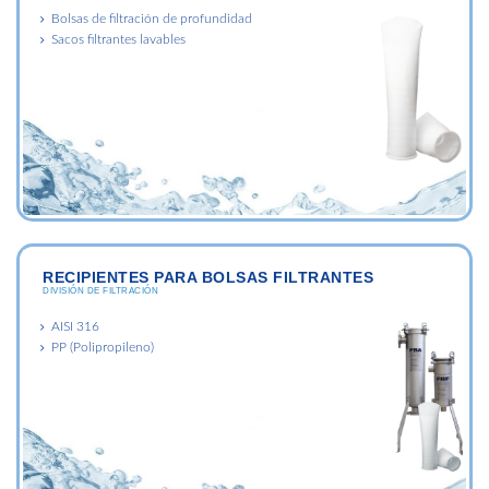
Bolsas de filtración de profundidad
Sacos filtrantes lavables
RECIPIENTES PARA BOLSAS FILTRANTES
DIVISIÓN DE FILTRACIÓN
AISI 316
PP (Polipropileno)