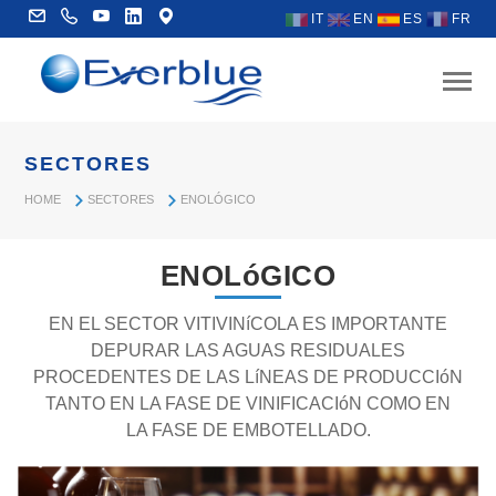
IT
EN
ES
FR
SECTORES
HOME
SECTORES
ENOLÓGICO
ENOLóGICO
EN EL SECTOR VITIVINíCOLA ES IMPORTANTE
DEPURAR LAS AGUAS RESIDUALES
PROCEDENTES DE LAS LíNEAS DE PRODUCCIóN
TANTO EN LA FASE DE VINIFICACIóN COMO EN
LA FASE DE EMBOTELLADO.