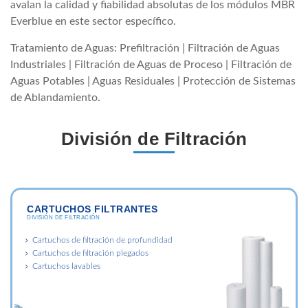
avalan la calidad y fiabilidad absolutas de los módulos MBR
Everblue en este sector específico.
Tratamiento de Aguas: Prefiltración | Filtración de Aguas
Industriales | Filtración de Aguas de Proceso | Filtración de
Aguas Potables | Aguas Residuales | Protección de Sistemas
de Ablandamiento.
División de Filtración
CARTUCHOS FILTRANTES
DIVISIÓN DE FILTRACIÓN
Cartuchos de filtración de profundidad
Cartuchos de filtración plegados
Cartuchos lavables