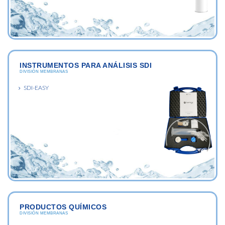
INSTRUMENTOS PARA ANÁLISIS SDI
DIVISIÓN MEMBRANAS
SDI-EASY
PRODUCTOS QUÍMICOS
DIVISIÓN MEMBRANAS