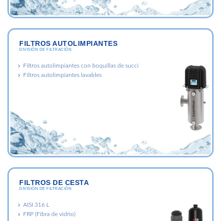
FILTROS AUTOLIMPIANTES
DIVISIÓN DE FILTRACIÓN
Filtros autolimpiantes con boquillas de succi
Filtros autolimpiantes lavables
FILTROS DE CESTA
DIVISIÓN DE FILTRACIÓN
AISI 316 L
FRP (Fibra de vidrio)