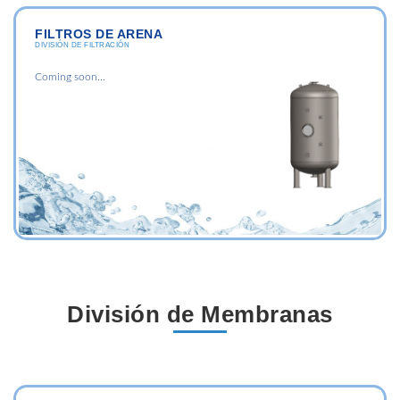
FILTROS DE ARENA
DIVISIÓN DE FILTRACIÓN
Coming soon...
División de Membranas