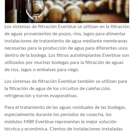
Los sistemas de filtración Everblue se utilizan en la filtración
de aguas provenientes de pozos, ríos, lagos para alimentar
instalaciones de tratamiento de agua mediante membranas
necesarias para la producción de agua para diferentes usos
dentro de la bodega. Los filtros autolimpiantes Everblue son
utilizados por muchas bodegas para la filtración de aguas
de ríos, lagos o embalses para riego.
Los sistemas de filtración Everblue también se utilizan para
la filtración de agua de los circuitos de calefacción,
refrigeración y torres evaporativas.
Para el tratamiento de las aguas residuales de las bodegas,
especialmente durante los períodos de cosecha, los
módulos MBR Everblue representan la mejor solución
técnica y económica. Cientos de instalaciones instaladas