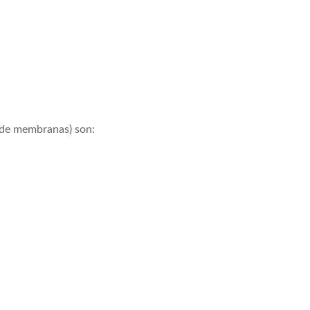
s de membranas) son: