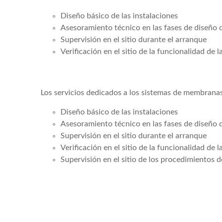
Diseño básico de las instalaciones
Asesoramiento técnico en las fases de diseño d
Supervisión en el sitio durante el arranque
Verificación en el sitio de la funcionalidad de l
Los servicios dedicados a los sistemas de membranas
Diseño básico de las instalaciones
Asesoramiento técnico en las fases de diseño d
Supervisión en el sitio durante el arranque
Verificación en el sitio de la funcionalidad de l
Supervisión en el sitio de los procedimientos 