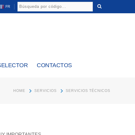
FR
SELECTOR
CONTACTOS
HOME
SERVICIOS
SERVICIOS TÉCNICOS
MUY IMPORTANTES