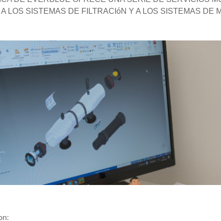
A LOS SISTEMAS DE FILTRACIóN Y A LOS SISTEMAS DE
on: