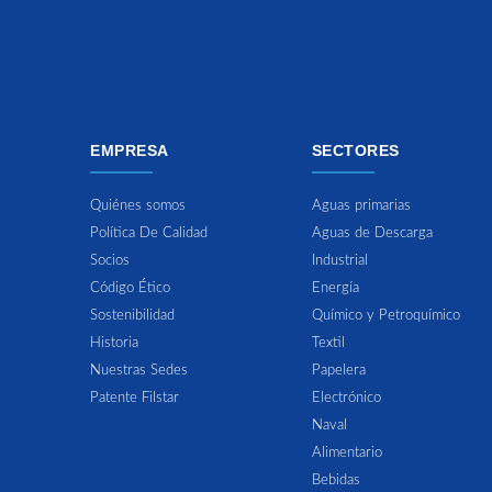
EMPRESA
SECTORES
Quiénes somos
Aguas primarias
Política De Calidad
Aguas de Descarga
Socios
Industrial
Código Ético
Energía
Sostenibilidad
Químico y Petroquímico
Historia
Textil
Nuestras Sedes
Papelera
Patente Filstar
Electrónico
Naval
Alimentario
Bebidas