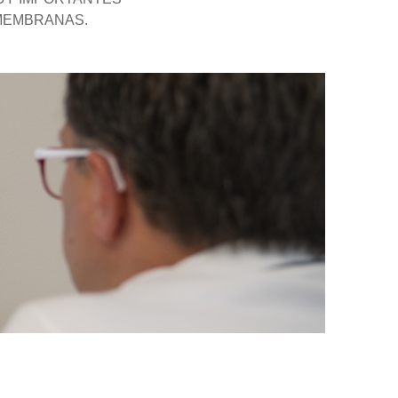
 MEMBRANAS.