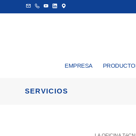
EMPRESA
PRODUCTO
SERVICIOS
LA OFICINA TéC