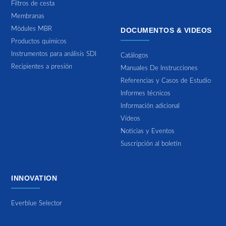
Filtros de cesta
Membranas
Mòdules MBR
DOCUMENTOS & VIDEOS
Productos químicos
Instrumentos para análisis SDI
Catálogos
Recipientes a presión
Manuales De Instrucciones
Referencias y Casos de Estudio
Informes técnicos
Información adicional
Vídeos
Noticias y Eventos
Suscripción al boletín
INNOVATION
Everblue Selector