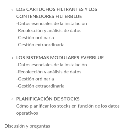
LOS CARTUCHOS FILTRANTES Y LOS
CONTENEDORES FILTERBLUE
-Datos esenciales de la instalación
-Recolección y análisis de datos
-Gestión ordinaria
-Gestión extraordinaria
LOS SISTEMAS MODULARES EVERBLUE
-Datos esenciales de la instalación
-Recolección y análisis de datos
-Gestión ordinaria
-Gestión extraordinaria
PLANIFICACIÓN DE STOCKS
Cómo planificar los stocks en función de los datos
operativos
Discusión y preguntas