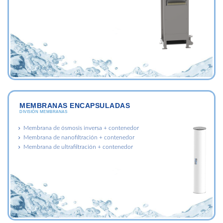
MEMBRANAS ENCAPSULADAS
DIVISIÓN MEMBRANAS
Membrana de ósmosis inversa + contenedor
Membrana de nanofiltración + contenedor
Membrana de ultrafiltración + contenedor