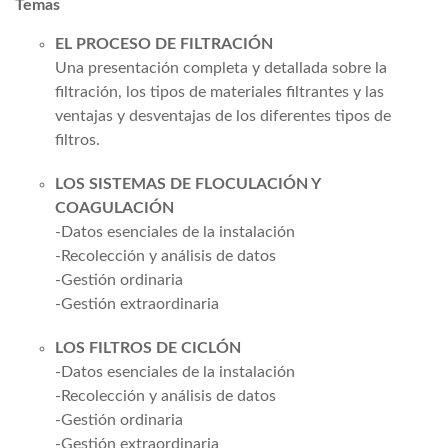
Temas
EL PROCESO DE FILTRACIÓN
Una presentación completa y detallada sobre la
filtración, los tipos de materiales filtrantes y las
ventajas y desventajas de los diferentes tipos de
filtros.
LOS SISTEMAS DE FLOCULACIÓN Y
COAGULACIÓN
-Datos esenciales de la instalación
-Recolección y análisis de datos
-Gestión ordinaria
-Gestión extraordinaria
LOS FILTROS DE CICLÓN
-Datos esenciales de la instalación
-Recolección y análisis de datos
-Gestión ordinaria
-Gestión extraordinaria