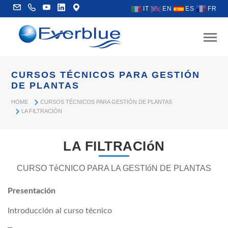
IT
EN
ES
FR
CURSOS TÉCNICOS PARA GESTIÓN
DE PLANTAS
HOME
CURSOS TÉCNICOS PARA GESTIÓN DE PLANTAS
LA FILTRACIÓN
LA FILTRACIóN
CURSO TéCNICO PARA LA GESTIóN DE PLANTAS
Presentación
Introducción al curso técnico