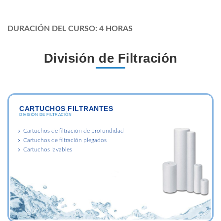
DURACIÓN DEL CURSO: 4 HORAS
División de Filtración
CARTUCHOS FILTRANTES
DIVISIÓN DE FILTRACIÓN
Cartuchos de filtración de profundidad
Cartuchos de filtración plegados
Cartuchos lavables