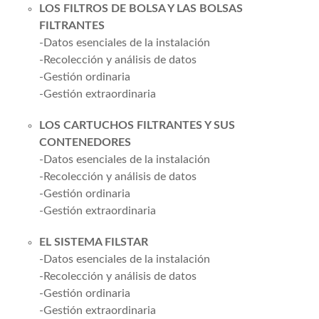
LOS FILTROS DE BOLSA Y LAS BOLSAS
FILTRANTES
-Datos esenciales de la instalación
-Recolección y análisis de datos
-Gestión ordinaria
-Gestión extraordinaria
LOS CARTUCHOS FILTRANTES Y SUS
CONTENEDORES
-Datos esenciales de la instalación
-Recolección y análisis de datos
-Gestión ordinaria
-Gestión extraordinaria
EL SISTEMA FILSTAR
-Datos esenciales de la instalación
-Recolección y análisis de datos
-Gestión ordinaria
-Gestión extraordinaria