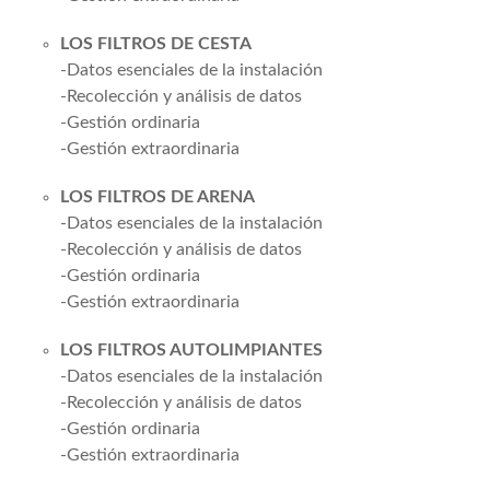
LOS FILTROS DE CESTA
-Datos esenciales de la instalación
-Recolección y análisis de datos
-Gestión ordinaria
-Gestión extraordinaria
LOS FILTROS DE ARENA
-Datos esenciales de la instalación
-Recolección y análisis de datos
-Gestión ordinaria
-Gestión extraordinaria
LOS FILTROS AUTOLIMPIANTES
-Datos esenciales de la instalación
-Recolección y análisis de datos
-Gestión ordinaria
-Gestión extraordinaria