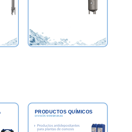
A
PRODUCTOS QUÍMICOS
DIVISIÓN MEMBRANAS
Productos antidepositantes
para plantas de osmosis