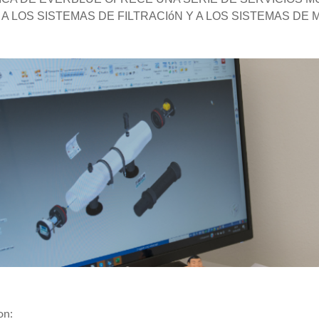
A LOS SISTEMAS DE FILTRACIóN Y A LOS SISTEMAS DE
on: