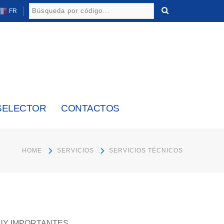
FR
SELECTOR
CONTACTOS
HOME
SERVICIOS
SERVICIOS TÉCNICOS
MUY IMPORTANTES