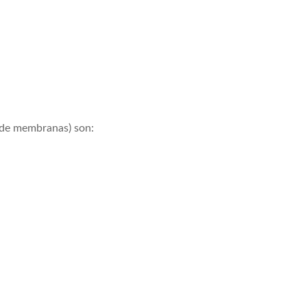
s de membranas) son: