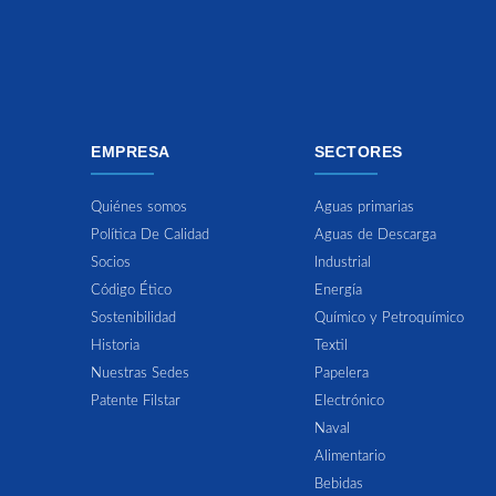
EMPRESA
SECTORES
Quiénes somos
Aguas primarias
Política De Calidad
Aguas de Descarga
Socios
Industrial
Código Ético
Energía
Sostenibilidad
Químico y Petroquímico
Historia
Textil
Nuestras Sedes
Papelera
Patente Filstar
Electrónico
Naval
Alimentario
Bebidas