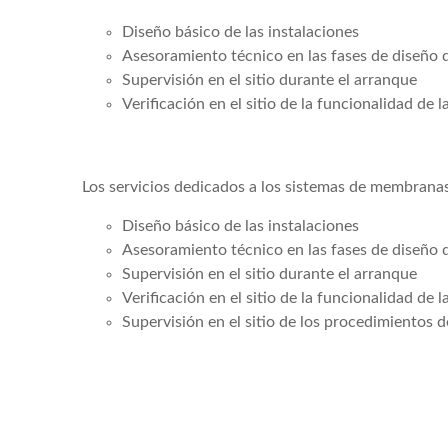
Diseño básico de las instalaciones
Asesoramiento técnico en las fases de diseño d
Supervisión en el sitio durante el arranque
Verificación en el sitio de la funcionalidad de l
Los servicios dedicados a los sistemas de membranas
Diseño básico de las instalaciones
Asesoramiento técnico en las fases de diseño d
Supervisión en el sitio durante el arranque
Verificación en el sitio de la funcionalidad de l
Supervisión en el sitio de los procedimientos 