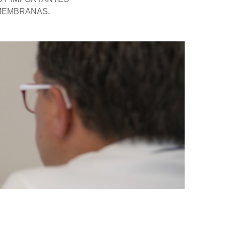
 MEMBRANAS.