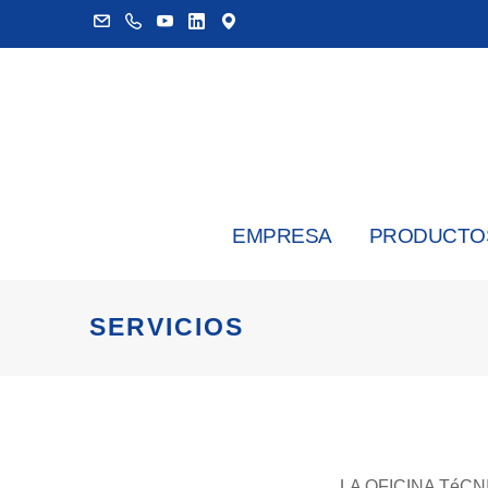
EMPRESA
PRODUCTO
SERVICIOS
LA OFICINA TéC