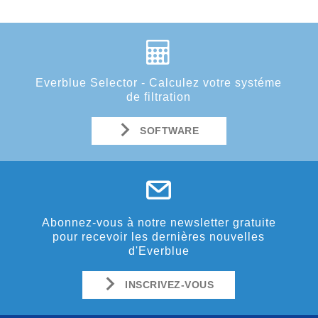
Everblue Selector - Calculez votre systéme
de filtration
SOFTWARE
Abonnez-vous à notre newsletter gratuite
pour recevoir les dernières nouvelles
d'Everblue
INSCRIVEZ-VOUS