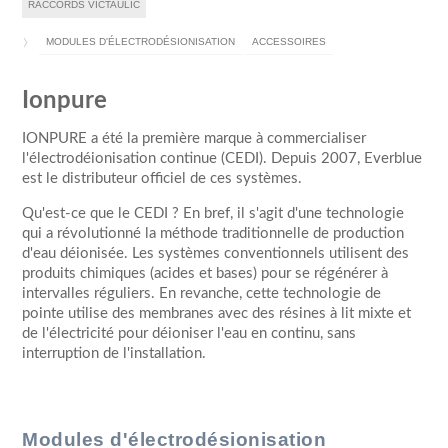
RACCORDS VICTAULIC
MODULES D'ÉLECTRODÉSIONISATION
ACCESSOIRES
Ionpure
IONPURE a été la première marque à commercialiser
l'électrodéionisation continue (CEDI). Depuis 2007, Everblue
est le distributeur officiel de ces systèmes.
Qu'est-ce que le CEDI ? En bref, il s'agit d'une technologie
qui a révolutionné la méthode traditionnelle de production
d'eau déionisée. Les systèmes conventionnels utilisent des
produits chimiques (acides et bases) pour se régénérer à
intervalles réguliers. En revanche, cette technologie de
pointe utilise des membranes avec des résines à lit mixte et
de l'électricité pour déioniser l'eau en continu, sans
interruption de l'installation.
Modules d'électrodésionisation