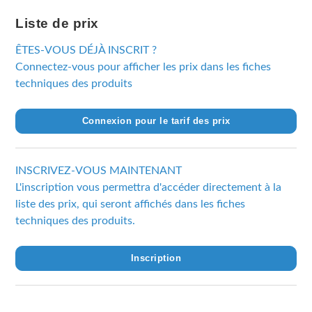
Liste de prix
ÊTES-VOUS DÉJÀ INSCRIT ?
Connectez-vous pour afficher les prix dans les fiches
techniques des produits
Connexion pour le tarif des prix
INSCRIVEZ-VOUS MAINTENANT
L'inscription vous permettra d'accéder directement à la
liste des prix, qui seront affichés dans les fiches
techniques des produits.
Inscription