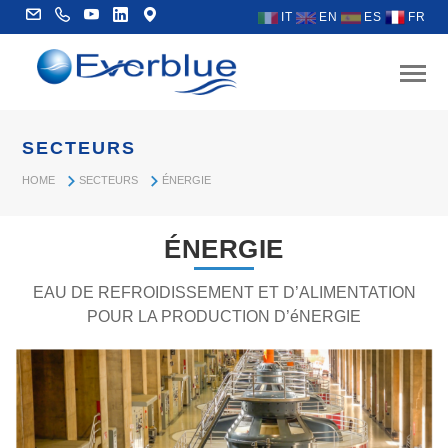
IT
EN
ES
FR
SECTEURS
HOME
SECTEURS
ÉNERGIE
ÉNERGIE
EAU DE REFROIDISSEMENT ET D’ALIMENTATION
POUR LA PRODUCTION D’éNERGIE