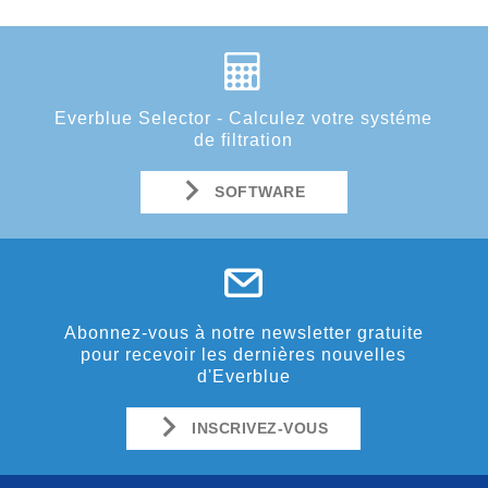
Everblue Selector - Calculez votre systéme
de filtration
SOFTWARE
Abonnez-vous à notre newsletter gratuite
pour recevoir les dernières nouvelles
d'Everblue
INSCRIVEZ-VOUS