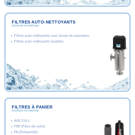
FILTRES AUTO-NETTOYANTS
DIVISION FILTRATION
Filtres auto-nettoyants avec buses de aspiration
Filtres auto-nettoyants lavables
FILTRES À PANIER
DIVISION FILTRATION
AISI 316 L
FRP (Fibre de verre)
PA (Polyamide)