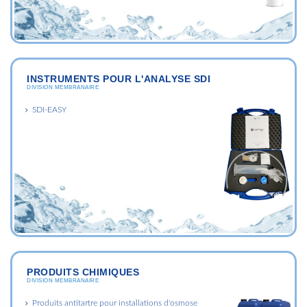
INSTRUMENTS POUR L'ANALYSE SDI
DIVISION MEMBRANAIRE
SDI-EASY
PRODUITS CHIMIQUES
DIVISION MEMBRANAIRE
Produits antitartre pour installations d'osmose