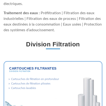
électriques.
Traitement des eaux :
Préfiltration | Filtration des eaux
industrielles | Filtration des eaux de process | Filtration des
eaux destinées à la consommation | Eaux usées | Protection
des systèmes d’adoucissement.
Division Filtration
CARTOUCHES FILTRANTES
DIVISION FILTRATION
Cartouches de filtration en profondeur
Cartouches de filtration plissées
Cartouches lavables