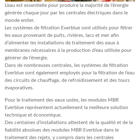
L’eau est essentielle pour produire la majorité de l’énergie
générée chaque jour par les centrales électriques dans le
monde entier.
Les systèmes de filtration Everblue sont utilisés pour filtrer
les eaux provenant de puits, rivières, lacs et mer afin
d’alimenter les installations de traitement des eaux à
membranes nécessaires à la production d’eau utilisée pour
générer de l’énergie.
Dans de nombreuses centrales, les systèmes de filtration
Everblue sont également employés pour la filtration de l’eau
des circuits de chauffage, de refroidissement et des tours
évaporatives.
Pour le traitement des eaux usées, les modules MBR
Everblue représentent actuellement la meilleure solution
technique et économique.
Des centaines d’installations attestent de la qualité et de la
fiabilité absolues des modules MBR Everblue dans le
traitement des rejets, y compris dans les centrales