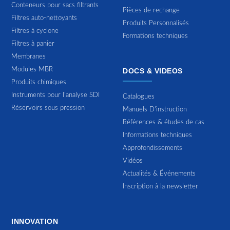
Conteneurs pour sacs filtrants
Pièces de rechange
Filtres auto-nettoyants
Produits Personnalisés
Filtres à cyclone
Formations techniques
Filtres à panier
Membranes
Modules MBR
DOCS & VIDEOS
Produits chimiques
Instruments pour l'analyse SDI
Catalogues
Réservoirs sous pression
Manuels D'instruction
Références & études de cas
Informations techniques
Approfondissements
Vidéos
Actualités & Événements
Inscription à la newsletter
INNOVATION