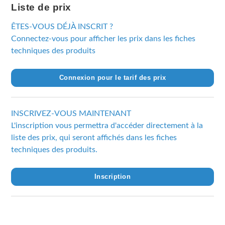
Liste de prix
ÊTES-VOUS DÉJÀ INSCRIT ?
Connectez-vous pour afficher les prix dans les fiches
techniques des produits
Connexion pour le tarif des prix
INSCRIVEZ-VOUS MAINTENANT
L'inscription vous permettra d'accéder directement à la
liste des prix, qui seront affichés dans les fiches
techniques des produits.
Inscription