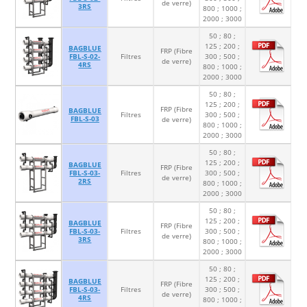
de verre)
3RS
800 ; 1000 ;
2000 ; 3000
50 ; 80 ;
125 ; 200 ;
BAGBLUE
FRP (Fibre
FBL-S-02-
Filtres
300 ; 500 ;
de verre)
4RS
800 ; 1000 ;
2000 ; 3000
50 ; 80 ;
125 ; 200 ;
FRP (Fibre
BAGBLUE
Filtres
300 ; 500 ;
FBL-S-03
de verre)
800 ; 1000 ;
2000 ; 3000
50 ; 80 ;
125 ; 200 ;
BAGBLUE
FRP (Fibre
FBL-S-03-
Filtres
300 ; 500 ;
de verre)
2RS
800 ; 1000 ;
2000 ; 3000
50 ; 80 ;
125 ; 200 ;
BAGBLUE
FRP (Fibre
FBL-S-03-
Filtres
300 ; 500 ;
de verre)
3RS
800 ; 1000 ;
2000 ; 3000
50 ; 80 ;
125 ; 200 ;
BAGBLUE
FRP (Fibre
FBL-S-03-
Filtres
300 ; 500 ;
de verre)
4RS
800 ; 1000 ;