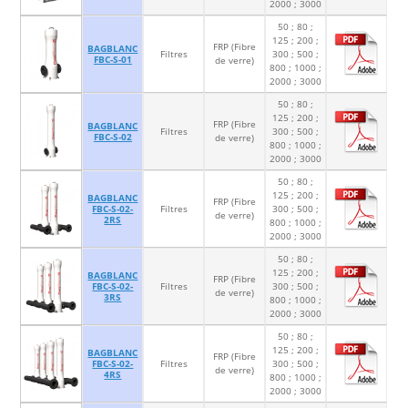
2000 ; 3000
50 ; 80 ;
125 ; 200 ;
FRP (Fibre
BAGBLANC
Filtres
300 ; 500 ;
FBC-S-01
de verre)
800 ; 1000 ;
2000 ; 3000
50 ; 80 ;
125 ; 200 ;
FRP (Fibre
BAGBLANC
Filtres
300 ; 500 ;
FBC-S-02
de verre)
800 ; 1000 ;
2000 ; 3000
50 ; 80 ;
125 ; 200 ;
BAGBLANC
FRP (Fibre
FBC-S-02-
Filtres
300 ; 500 ;
de verre)
2RS
800 ; 1000 ;
2000 ; 3000
50 ; 80 ;
125 ; 200 ;
BAGBLANC
FRP (Fibre
FBC-S-02-
Filtres
300 ; 500 ;
de verre)
3RS
800 ; 1000 ;
2000 ; 3000
50 ; 80 ;
125 ; 200 ;
BAGBLANC
FRP (Fibre
FBC-S-02-
Filtres
300 ; 500 ;
de verre)
4RS
800 ; 1000 ;
2000 ; 3000