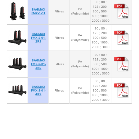
50 ; 80 ;
125 ; 200 ;
PA
BAGMAX
Filtres
300 ; 500 ;
FMX-S-01
(Polyamide)
800 ; 1000 ;
2000 ; 3000
50 ; 80 ;
125 ; 200 ;
BAGMAX
PA
FMX-S-01-
Filtres
300 ; 500 ;
(Polyamide)
2RS
800 ; 1000 ;
2000 ; 3000
50 ; 80 ;
125 ; 200 ;
BAGMAX
PA
FMX-S-01-
Filtres
300 ; 500 ;
(Polyamide)
3RS
800 ; 1000 ;
2000 ; 3000
50 ; 80 ;
125 ; 200 ;
BAGMAX
PA
FMX-S-01-
Filtres
300 ; 500 ;
(Polyamide)
4RS
800 ; 1000 ;
2000 ; 3000