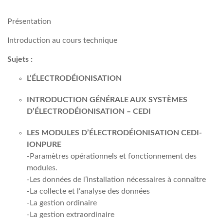
Présentation
Introduction au cours technique
Sujets :
L’ÉLECTRODÉIONISATION
INTRODUCTION GÉNÉRALE AUX SYSTÈMES
D’ÉLECTRODÉIONISATION – CEDI
LES MODULES D’ÉLECTRODÉIONISATION CEDI-
IONPURE
-Paramètres opérationnels et fonctionnement des
modules.
-Les données de l’installation nécessaires à connaître
-La collecte et l’analyse des données
-La gestion ordinaire
-La gestion extraordinaire