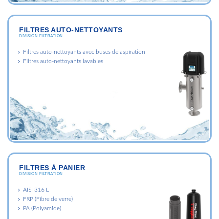
FILTRES AUTO-NETTOYANTS
DIVISION FILTRATION
Filtres auto-nettoyants avec buses de aspiration
Filtres auto-nettoyants lavables
FILTRES À PANIER
DIVISION FILTRATION
AISI 316 L
FRP (Fibre de verre)
PA (Polyamide)