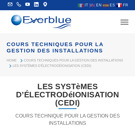
IT
EN
ES
FR
COURS TECHNIQUES POUR LA
GESTION DES INSTALLATIONS
HOME
COURS TECHNIQUES POUR LA GESTION DES INSTALLATIONS
LES SYSTÈMES D’ÉLECTRODÉIONISATION (CEDI)
LES SYSTèMES
D’ÉLECTRODéIONISATION
(CEDI)
COURS TECHNIQUE POUR LA GESTION DES
INSTALLATIONS