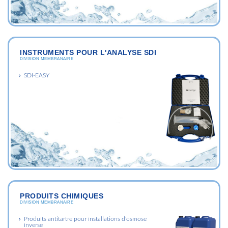
INSTRUMENTS POUR L'ANALYSE SDI
DIVISION MEMBRANAIRE
SDI-EASY
PRODUITS CHIMIQUES
DIVISION MEMBRANAIRE
Produits antitartre pour installations d'osmose
inverse