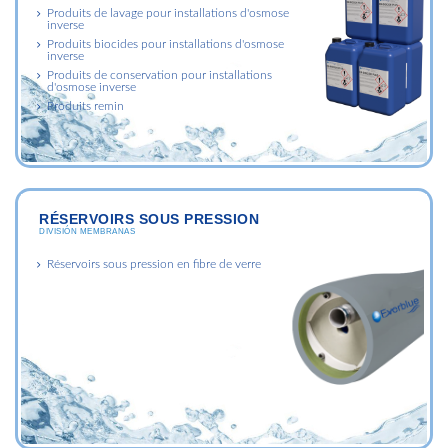
Produits de lavage pour installations d'osmose
inverse
Produits biocides pour installations d'osmose
inverse
Produits de conservation pour installations
d'osmose inverse
Produits remin
RÉSERVOIRS SOUS PRESSION
DIVISIÓN MEMBRANAS
Réservoirs sous pression en fibre de verre