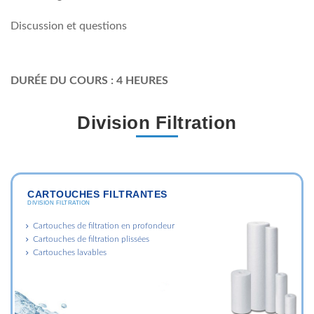
Discussion et questions
DURÉE DU COURS : 4 HEURES
Division Filtration
CARTOUCHES FILTRANTES
DIVISION FILTRATION
Cartouches de filtration en profondeur
Cartouches de filtration plissées
Cartouches lavables