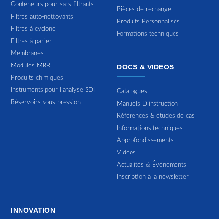
Conteneurs pour sacs filtrants
Pièces de rechange
Filtres auto-nettoyants
Produits Personnalisés
Filtres à cyclone
Formations techniques
Filtres à panier
Membranes
Modules MBR
DOCS & VIDEOS
Produits chimiques
Instruments pour l'analyse SDI
Catalogues
Réservoirs sous pression
Manuels D'instruction
Références & études de cas
Informations techniques
Approfondissements
Vidéos
Actualités & Événements
Inscription à la newsletter
INNOVATION