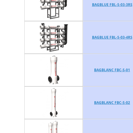
BAGBLUE FBL-S-03-3RS
BAGBLUE FBL-S-03-4RS
BAGBLANC FBC-S-01
BAGBLANC FBC-S-02