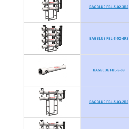
BAGBLUE FBL-S-02-3RS
BAGBLUE FBL-S-02-4RS
BAGBLUE FBL-S-03
BAGBLUE FBL-S-03-2RS