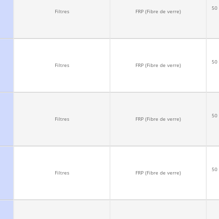
50 
Filtres
FRP (Fibre de verre)
50 
Filtres
FRP (Fibre de verre)
50 
Filtres
FRP (Fibre de verre)
50 
Filtres
FRP (Fibre de verre)