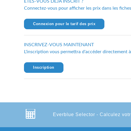
ÊTES-VOUS DÉJÀ INSCRIT ?
Connectez-vous pour afficher les prix dans les fiche
Connexion pour le tarif des prix
INSCRIVEZ-VOUS MAINTENANT
L'inscription vous permettra d'accéder directement à l
Inscription
Everblue Selector - Calculez votr