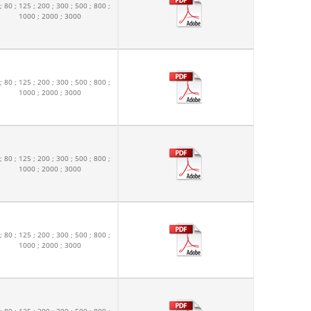
; 80 ; 125 ; 200 ; 300 ; 500 ; 800 ;
1000 ; 2000 ; 3000
; 80 ; 125 ; 200 ; 300 ; 500 ; 800 ;
1000 ; 2000 ; 3000
; 80 ; 125 ; 200 ; 300 ; 500 ; 800 ;
1000 ; 2000 ; 3000
; 80 ; 125 ; 200 ; 300 ; 500 ; 800 ;
1000 ; 2000 ; 3000
; 80 ; 125 ; 200 ; 300 ; 500 ; 800 ;