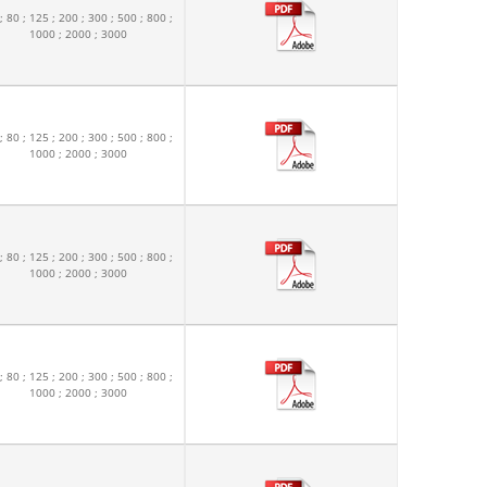
; 80 ; 125 ; 200 ; 300 ; 500 ; 800 ;
1000 ; 2000 ; 3000
; 80 ; 125 ; 200 ; 300 ; 500 ; 800 ;
1000 ; 2000 ; 3000
; 80 ; 125 ; 200 ; 300 ; 500 ; 800 ;
1000 ; 2000 ; 3000
; 80 ; 125 ; 200 ; 300 ; 500 ; 800 ;
1000 ; 2000 ; 3000