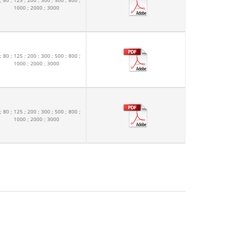
1000 ; 2000 ; 3000
; 80 ; 125 ; 200 ; 300 ; 500 ; 800 ;
1000 ; 2000 ; 3000
; 80 ; 125 ; 200 ; 300 ; 500 ; 800 ;
1000 ; 2000 ; 3000