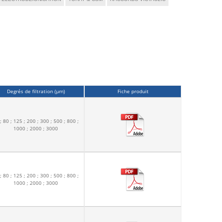
Degrés de filtration (µm)
Fiche produit
; 80 ; 125 ; 200 ; 300 ; 500 ; 800 ;
1000 ; 2000 ; 3000
; 80 ; 125 ; 200 ; 300 ; 500 ; 800 ;
1000 ; 2000 ; 3000