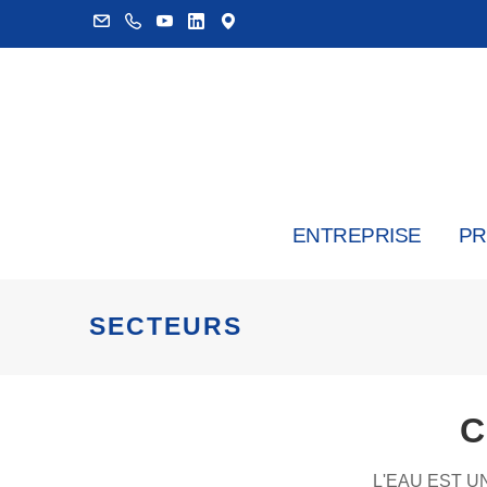
ENTREPRISE
PR
SECTEURS
C
L'EAU EST U