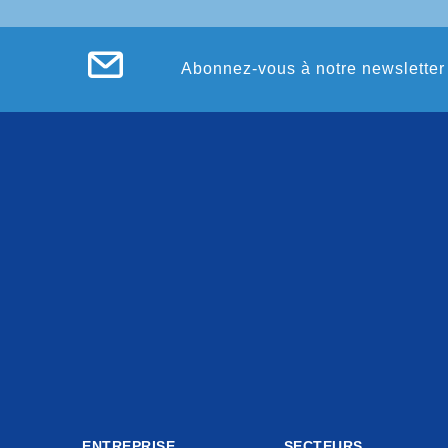
Abonnez-vous à notre newsletter 
ENTREPRISE
SECTEURS