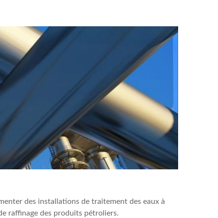
limenter des installations de traitement des eaux à
e raffinage des produits pétroliers.