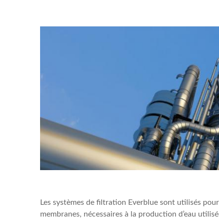
Les systèmes de filtration Everblue sont utilisés pour
membranes, nécessaires à la production d’eau utilisé