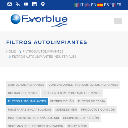
IT
EN
ES
FR
FILTROS AUTOLIMPIANTES
HOME
FILTROS AUTOLIMPIANTES
FILTROS AUTOLIMPIANTES INDUSTRIALES
CARTUCHOS FILTRANTES
CONTENEDORES PARA CARTUCHOS FILTRANTES
BOLSAS FILTRANTES
RECIPIENTES PARA BOLSAS FILTRANTES
FILTROS AUTOLIMPIANTES
FILTRES CICLÒN
FILTROS DE CESTA
MEMBRANAS ENCAPSULADAS
MÒDULES MBR
PRODUCTOS QUÍMICOS
INSTRUMENTOS PARA ANÁLISIS SDI
RECIPIENTES A PRESIÓN
SISTEMAS DE ELECTRODEIONIZACIÓN
TORAY & CSM