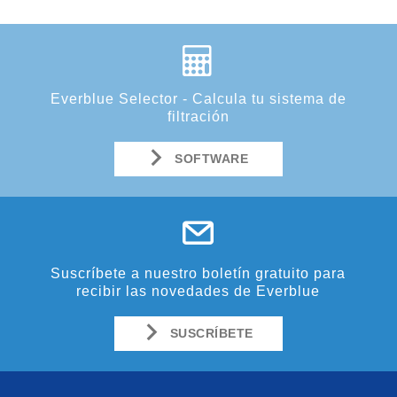
Everblue Selector - Calcula tu sistema de
filtración
SOFTWARE
Suscríbete a nuestro boletín gratuito para
recibir las novedades de Everblue
SUSCRÍBETE