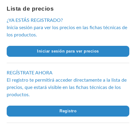
Lista de precios
¿YA ESTÁS REGISTRADO?
Inicia sesión para ver los precios en las fichas técnicas de
los productos.
Iniciar sesión para ver precios
REGÍSTRATE AHORA
El registro te permitirá acceder directamente a la lista de
precios, que estará visible en las fichas técnicas de los
productos.
Registro