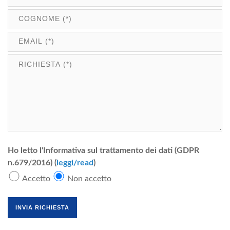
Ho letto l'Informativa sul trattamento dei dati (GDPR
n.679/2016) (
leggi/read
)
Accetto
Non accetto