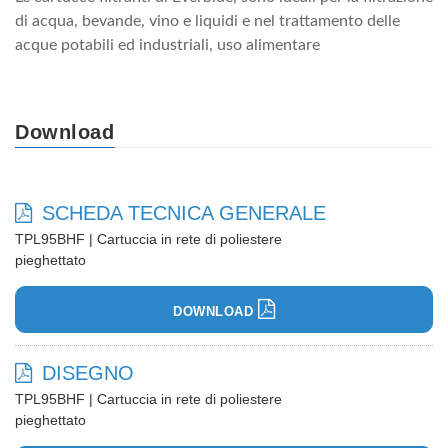
di acqua, bevande, vino e liquidi e nel trattamento delle
acque potabili ed industriali, uso alimentare
Download
SCHEDA TECNICA GENERALE
TPL95BHF | Cartuccia in rete di poliestere
pieghettato
DOWNLOAD
DISEGNO
TPL95BHF | Cartuccia in rete di poliestere
pieghettato