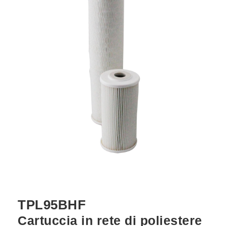
TPL95BHF
Cartuccia in rete di poliestere