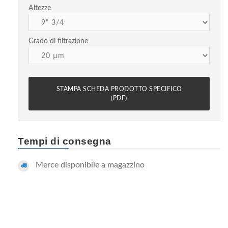
Altezze
Grado di filtrazione
STAMPA SCHEDA PRODOTTO SPECIFICO
(PDF)
Tempi di consegna
Merce disponibile a magazzino