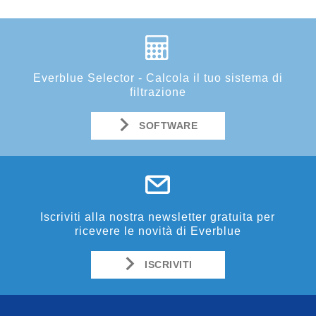
Everblue Selector - Calcola il tuo sistema di
filtrazione
SOFTWARE
Iscriviti alla nostra newsletter gratuita per
ricevere le novità di Everblue
ISCRIVITI