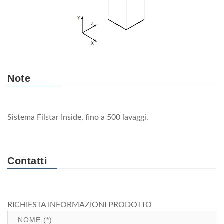
Note
Sistema Filstar Inside, fino a 500 lavaggi.
Contatti
RICHIESTA INFORMAZIONI PRODOTTO