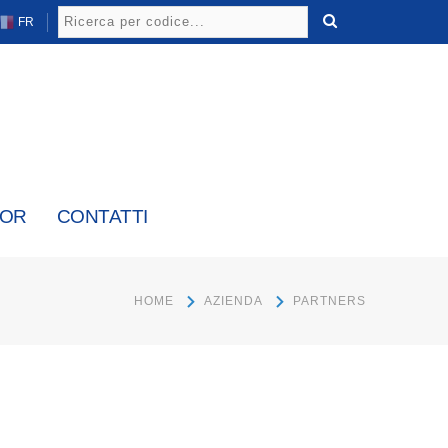
FR
TOR
CONTATTI
HOME
AZIENDA
PARTNERS