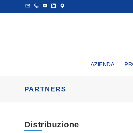
AZIENDA
PR
PARTNERS
Distribuzione