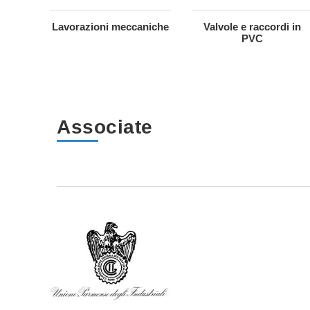
Lavorazioni meccaniche
Valvole e raccordi in
PVC
Associate