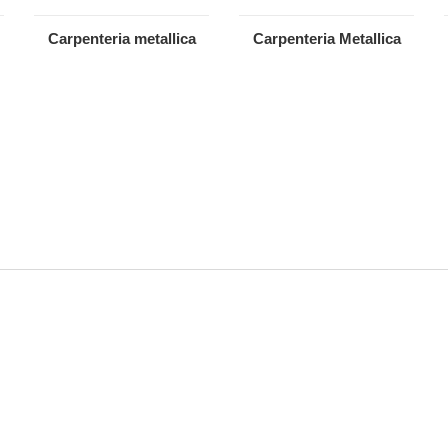
Carpenteria metallica
Carpenteria Metallica