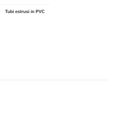
Tubi estrusi in PVC