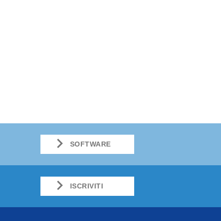
SOFTWARE
ISCRIVITI