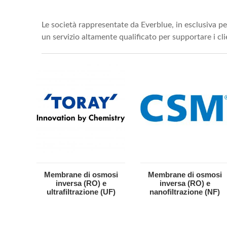
Le società rappresentate da Everblue, in esclusiva per
un servizio altamente qualificato per supportare i cli
Membrane di osmosi
Membrane di osmosi
inversa (RO) e
inversa (RO) e
ultrafiltrazione (UF)
nanofiltrazione (NF)