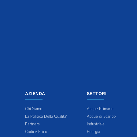
AZIENDA
SETTORI
Chi Siamo
Acque Primarie
La Politica Della Qualita'
Acque di Scarico
Partners
Industriale
Codice Etico
Energia