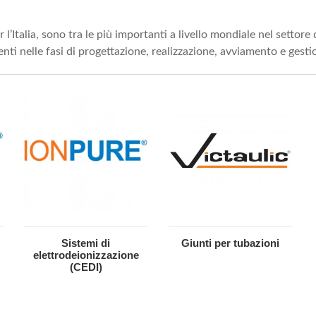
 l’Italia, sono tra le più importanti a livello mondiale nel settor
enti nelle fasi di progettazione, realizzazione, avviamento e gesti
Sistemi di
Giunti per tubazioni
elettrodeionizzazione
(CEDI)