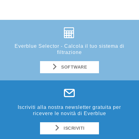
Everblue Selector - Calcola il tuo sistema di
filtrazione
SOFTWARE
Iscriviti alla nostra newsletter gratuita per
ricevere le novità di Everblue
ISCRIVITI