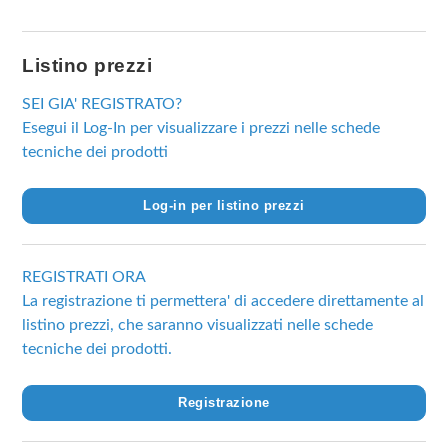
Listino prezzi
SEI GIA' REGISTRATO?
Esegui il Log-In per visualizzare i prezzi nelle schede
tecniche dei prodotti
Log-in per listino prezzi
REGISTRATI ORA
La registrazione ti permettera' di accedere direttamente al
listino prezzi, che saranno visualizzati nelle schede
tecniche dei prodotti.
Registrazione