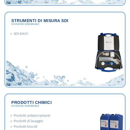
STRUMENTI DI MISURA SDI
DIVISIONE MEMBRANE
SDI-EASY
PRODOTTI CHIMICI
DIVISIONE MEMBRANE
Prodotti antiprecipitanti
Prodotti di lavaggio
Prodotti biocidi