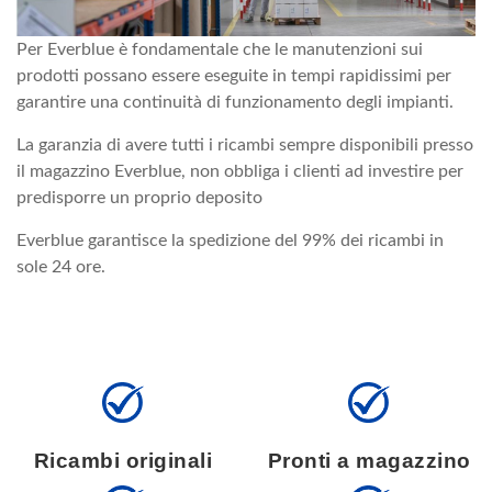
Per Everblue è fondamentale che le manutenzioni sui
prodotti possano essere eseguite in tempi rapidissimi per
garantire una continuità di funzionamento degli impianti.
La garanzia di avere tutti i ricambi sempre disponibili presso
il magazzino Everblue, non obbliga i clienti ad investire per
predisporre un proprio deposito
Everblue garantisce la spedizione del 99% dei ricambi in
sole 24 ore.
Ricambi originali
Pronti a magazzino