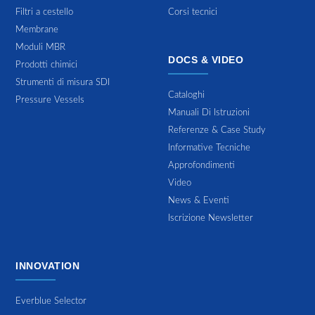
Filtri a cestello
Corsi tecnici
Membrane
Moduli MBR
DOCS & VIDEO
Prodotti chimici
Strumenti di misura SDI
Cataloghi
Pressure Vessels
Manuali Di Istruzioni
Referenze & Case Study
Informative Tecniche
Approfondimenti
Video
News & Eventi
Iscrizione Newsletter
INNOVATION
Everblue Selector