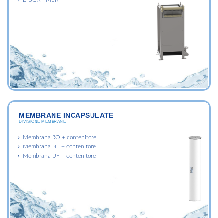
MEMBRANE INCAPSULATE
DIVISIONE MEMBRANE
Membrana RO + contenitore
Membrana NF + contenitore
Membrana UF + contenitore