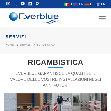
IT
EN
ES
FR
SERVIZI
HOME
SERVIZI
RICAMBISTICA
RICAMBISTICA
EVERBLUE GARANTISCE LA QUALITà E IL
VALORE DELLE VOSTRE INSTALLAZIONI NEGLI
ANNI FUTURI