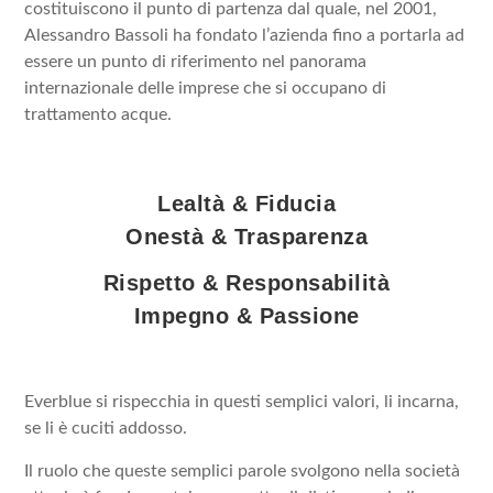
costituiscono il punto di partenza dal quale, nel 2001,
Alessandro Bassoli ha fondato l’azienda fino a portarla ad
essere un punto di riferimento nel panorama
internazionale delle imprese che si occupano di
trattamento acque.
Lealtà & Fiducia
Onestà & Trasparenza
Rispetto & Responsabilità
Impegno & Passione
Everblue si rispecchia in questi semplici valori, li incarna,
se li è cuciti addosso.
Il ruolo che queste semplici parole svolgono nella società