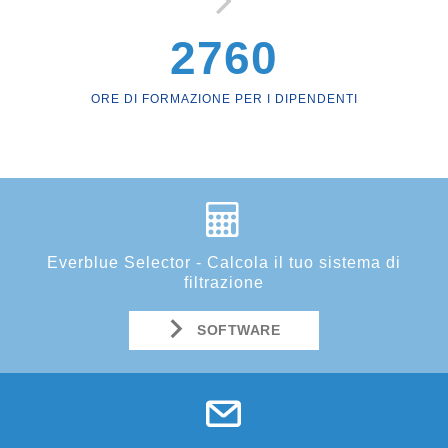
2760
ORE DI FORMAZIONE PER I DIPENDENTI
Everblue Selector - Calcola il tuo sistema di
filtrazione
SOFTWARE