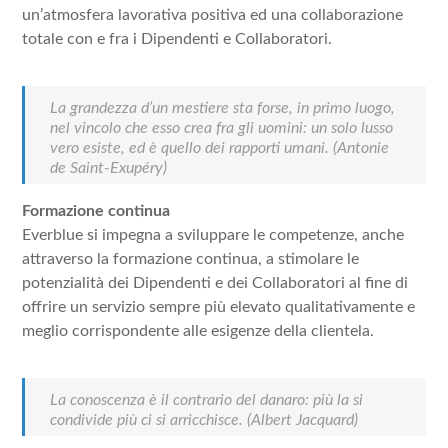
un’atmosfera lavorativa positiva ed una collaborazione
totale con e fra i Dipendenti e Collaboratori.
La grandezza d’un mestiere sta forse, in primo luogo,
nel vincolo che esso crea fra gli uomini: un solo lusso
vero esiste, ed è quello dei rapporti umani.
(Antonie
de Saint-Exupéry)
Formazione continua
Everblue si impegna a sviluppare le competenze, anche
attraverso la formazione continua, a stimolare le
potenzialità dei Dipendenti e dei Collaboratori al fine di
offrire un servizio sempre più elevato qualitativamente e
meglio corrispondente alle esigenze della clientela.
La conoscenza è il contrario del danaro: più la si
condivide più ci si arricchisce.
(Albert Jacquard)