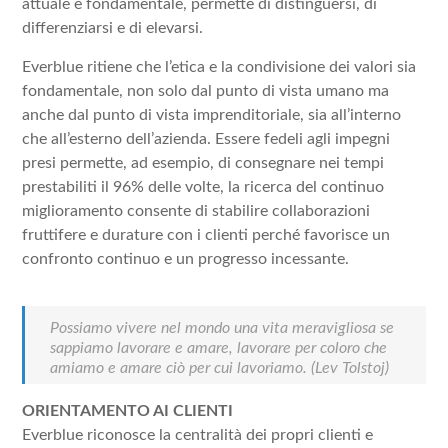
attuale è fondamentale, permette di distinguersi, di
differenziarsi e di elevarsi.
Everblue ritiene che l’etica e la condivisione dei valori sia
fondamentale, non solo dal punto di vista umano ma
anche dal punto di vista imprenditoriale, sia all’interno
che all’esterno dell’azienda. Essere fedeli agli impegni
presi permette, ad esempio, di consegnare nei tempi
prestabiliti il 96% delle volte, la ricerca del continuo
miglioramento consente di stabilire collaborazioni
fruttifere e durature con i clienti perché favorisce un
confronto continuo e un progresso incessante.
Possiamo vivere nel mondo una vita meravigliosa se
sappiamo lavorare e amare, lavorare per coloro che
amiamo e amare ciò per cui lavoriamo.
(Lev Tolstoj)
ORIENTAMENTO AI CLIENTI
Everblue riconosce la centralità dei propri clienti e