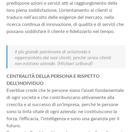
predispone azioni e servizi atti al raggiungimento della
loro piena soddisfazione. L’orientamento ai clienti si
traduce nell’ascolto delle esigenze del mercato, nella
ricerca continua di innovazione, di qualità e di servizi che
possano soddisfare il cliente e fidelizzarlo nel tempo.
Il più grande patrimonio di un’azienda è
rappresentato dai suoi clienti, perché senza clienti
non esistono aziende.
(Michael LeBoeuf)
CENTRALITÀ DELLA PERSONA E RISPETTO
DELL’INDIVIDUO
Everblue crede che le persone siano l’asset fondamentale
di ogni società e che contribuiscano attivamente alla
crescita e al successo di un’impresa, perché le persone
sono la linfa vitale di ogni azienda: ne costituiscono la
forza, l’efficacia, l’intelligenza e sono una garanzia per il
futuro.