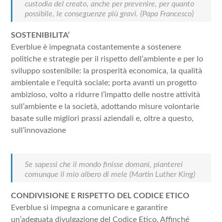
custodia del creato, anche per prevenire, per quanto
possibile, le conseguenze più gravi.
(Papa Francesco)
SOSTENIBILITA’
Everblue è impegnata costantemente a sostenere
politiche e strategie per il rispetto dell’ambiente e per lo
sviluppo sostenibile: la prosperità economica, la qualità
ambientale e l'equità sociale; porta avanti un progetto
ambizioso, volto a ridurre l’impatto delle nostre attività
sull’ambiente e la società, adottando misure volontarie
basate sulle migliori prassi aziendali e, oltre a questo,
sull’innovazione
Se sapessi che il mondo finisse domani, pianterei
comunque il mio albero di mele
(Martin Luther King)
CONDIVISIONE E RISPETTO DEL CODICE ETICO
Everblue si impegna a comunicare e garantire
un’adeguata divulgazione del Codice Etico. Affinché