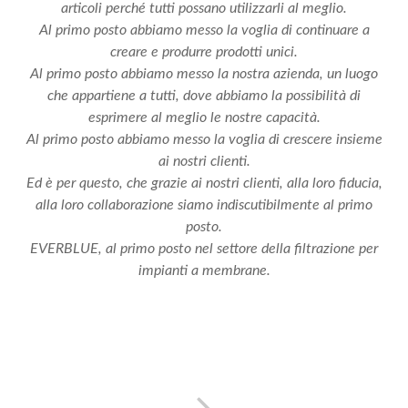
articoli perché tutti possano utilizzarli al meglio.
Al primo posto abbiamo messo la voglia di continuare a
creare e produrre prodotti unici.
Al primo posto abbiamo messo la nostra azienda, un luogo
che appartiene a tutti, dove abbiamo la possibilità di
esprimere al meglio le nostre capacità.
Al primo posto abbiamo messo la voglia di crescere insieme
ai nostri clienti.
Ed è per questo, che grazie ai nostri clienti, alla loro fiducia,
alla loro collaborazione siamo indiscutibilmente al primo
posto.
EVERBLUE, al primo posto nel settore della filtrazione per
impianti a membrane.