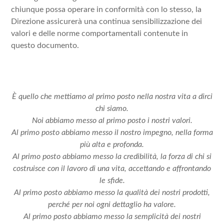
chiunque possa operare in conformità con lo stesso, la
Direzione assicurerà una continua sensibilizzazione dei
valori e delle norme comportamentali contenute in
questo documento.
È quello che mettiamo al primo posto nella nostra vita a dirci
chi siamo.
Noi abbiamo messo al primo posto i nostri valori.
Al primo posto abbiamo messo il nostro impegno, nella forma
più alta e profonda.
Al primo posto abbiamo messo la credibilità, la forza di chi si
costruisce con il lavoro di una vita, accettando e affrontando
le sfide.
Al primo posto abbiamo messo la qualità dei nostri prodotti,
perché per noi ogni dettaglio ha valore.
Al primo posto abbiamo messo la semplicità dei nostri