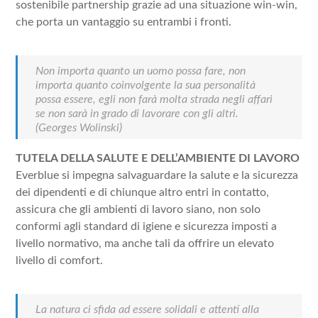
sostenibile partnership grazie ad una situazione win-win,
che porta un vantaggio su entrambi i fronti.
Non importa quanto un uomo possa fare, non
importa quanto coinvolgente la sua personalità
possa essere, egli non farà molta strada negli affari
se non sarà in grado di lavorare con gli altri.
(Georges Wolinski)
TUTELA DELLA SALUTE E DELL’AMBIENTE DI LAVORO
Everblue si impegna salvaguardare la salute e la sicurezza
dei dipendenti e di chiunque altro entri in contatto,
assicura che gli ambienti di lavoro siano, non solo
conformi agli standard di igiene e sicurezza imposti a
livello normativo, ma anche tali da offrire un elevato
livello di comfort.
La natura ci sfida ad essere solidali e attenti alla