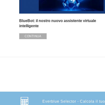
BlueBot: il nostro nuovo assistente virtuale
intelligente
CONTINUA
Everblue Selector - Calcola il tuo