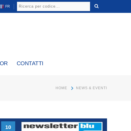
FR
TOR
CONTATTI
HOME
NEWS & EVENTI
10