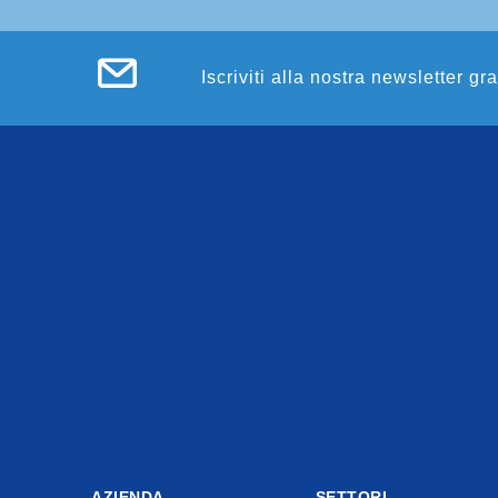
Iscriviti alla nostra newsletter gr
AZIENDA
SETTORI