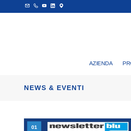
AZIENDA
PR
NEWS & EVENTI
01