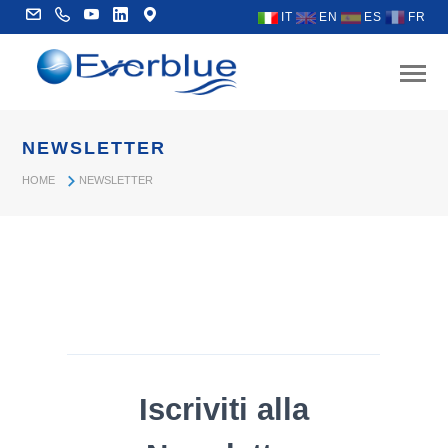
IT
EN
ES
FR
NEWSLETTER
HOME
NEWSLETTER