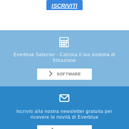
Everblue Selector - Calcola il tuo sistema di
filtrazione
SOFTWARE
Iscriviti alla nostra newsletter gratuita per
ricevere le novità di Everblue