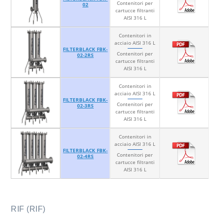
Contenitori per
02
cartucce filtranti
AISI 316 L
Contenitori in
acciaio AISI 316 L
FILTERBLACK FBK-
Contenitori per
02-2RS
cartucce filtranti
AISI 316 L
Contenitori in
acciaio AISI 316 L
FILTERBLACK FBK-
Contenitori per
02-3RS
cartucce filtranti
AISI 316 L
Contenitori in
acciaio AISI 316 L
FILTERBLACK FBK-
Contenitori per
02-4RS
cartucce filtranti
AISI 316 L
RIF (RIF)