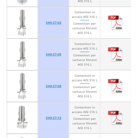
AISI 316 L
Contenitori in
acciaio AISI 316 L
SH0-C7-03
Contenitori per
cartucce filtranti
AISI 316 L
Contenitori in
acciaio AISI 316 L
SH0-C7-05
Contenitori per
cartucce filtranti
AISI 316 L
Contenitori in
acciaio AISI 316 L
SH0-C7-08
Contenitori per
cartucce filtranti
AISI 316 L
Contenitori in
acciaio AISI 316 L
SH0-C7-12
Contenitori per
cartucce filtranti
AISI 316 L