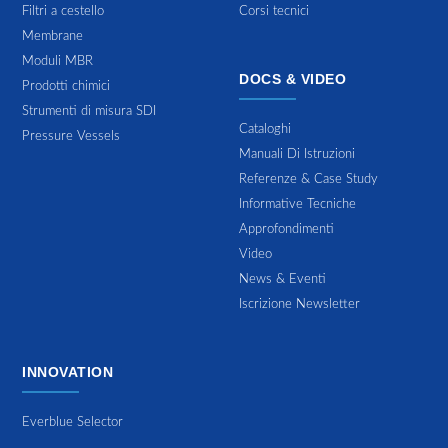
Filtri a cestello
Corsi tecnici
Membrane
Moduli MBR
DOCS & VIDEO
Prodotti chimici
Strumenti di misura SDI
Cataloghi
Pressure Vessels
Manuali Di Istruzioni
Referenze & Case Study
Informative Tecniche
Approfondimenti
Video
News & Eventi
Iscrizione Newsletter
INNOVATION
Everblue Selector