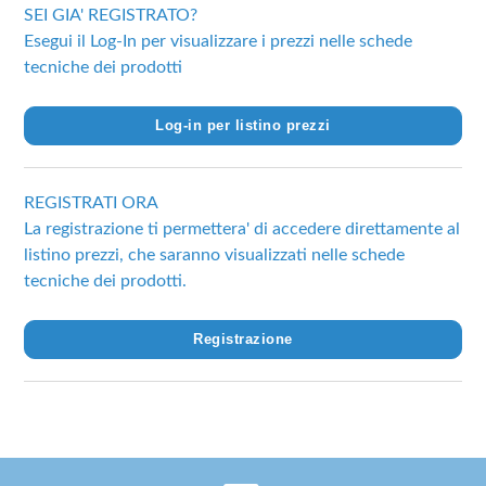
SEI GIA' REGISTRATO?
Esegui il Log-In per visualizzare i prezzi nelle schede
tecniche dei prodotti
Log-in per listino prezzi
REGISTRATI ORA
La registrazione ti permettera' di accedere direttamente al
listino prezzi, che saranno visualizzati nelle schede
tecniche dei prodotti.
Registrazione