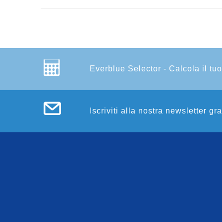
Everblue Selector - Calcola il tuo
Iscriviti alla nostra newsletter gr