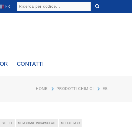
FR
TOR
CONTATTI
HOME
PRODOTTI CHIMICI
EB
 CESTELLO
MEMBRANE INCAPSULATE
MODULI MBR