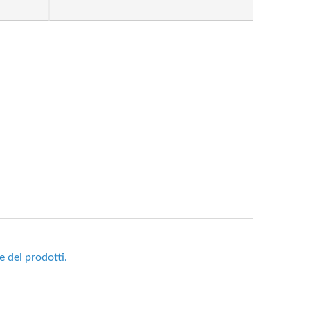
e dei prodotti.