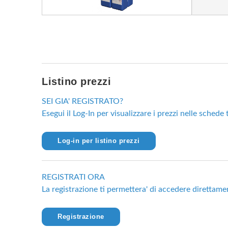
Listino prezzi
SEI GIA' REGISTRATO?
Esegui il Log-In per visualizzare i prezzi nelle schede
Log-in per listino prezzi
REGISTRATI ORA
La registrazione ti permettera' di accedere direttamen
Registrazione