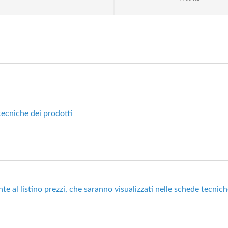
 tecniche dei prodotti
te al listino prezzi, che saranno visualizzati nelle schede tecnich