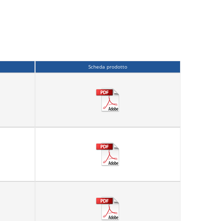
Scheda prodotto