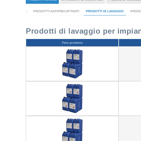
PRODOTTI ANTIPRECIPITANTI
PRODOTTI DI LAVAGGIO
PRODO
Prodotti di lavaggio per impia
Foto prodotto