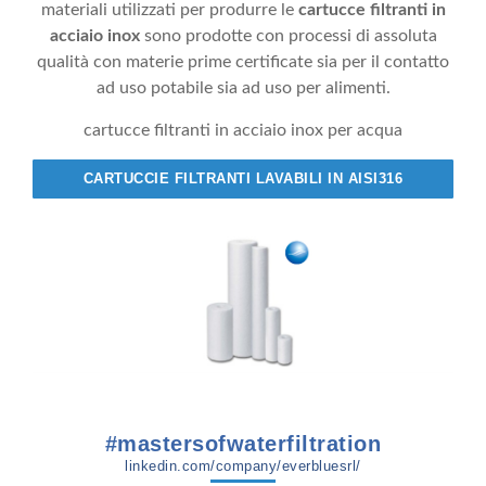
materiali utilizzati per produrre le
cartucce filtranti in
acciaio inox
sono prodotte con processi di assoluta
qualità con materie prime certificate sia per il contatto
ad uso potabile sia ad uso per alimenti.
cartucce filtranti in acciaio inox per acqua
CARTUCCIE FILTRANTI LAVABILI IN AISI316
#mastersofwaterfiltration
linkedin.com/company/everbluesrl/