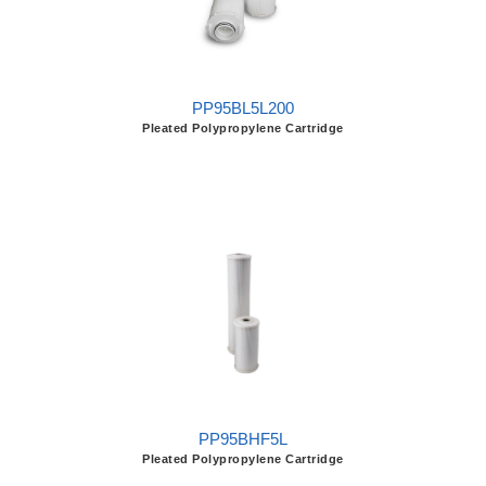
PP95BL5L200
Pleated Polypropylene Cartridge
PP95BHF5L
Pleated Polypropylene Cartridge