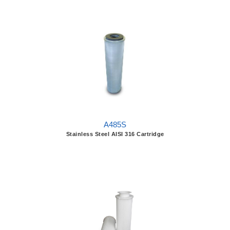
A485S
Stainless Steel AISI 316 Cartridge