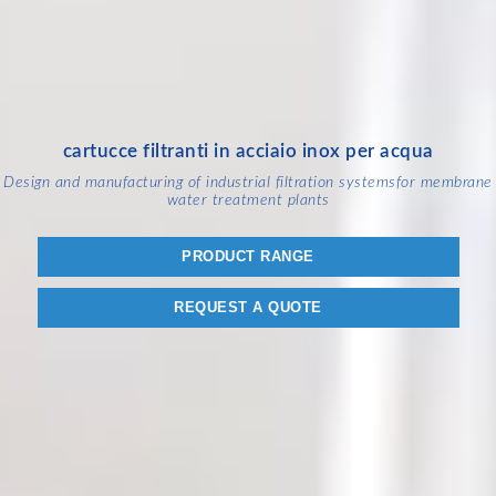
cartucce filtranti in acciaio inox per acqua
Design and manufacturing of industrial filtration systems
for membrane
water treatment plants
PRODUCT RANGE
REQUEST A QUOTE