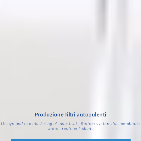
Produzione filtri autopulenti
Design and manufacturing of industrial filtration systems
for membrane
water treatment plants