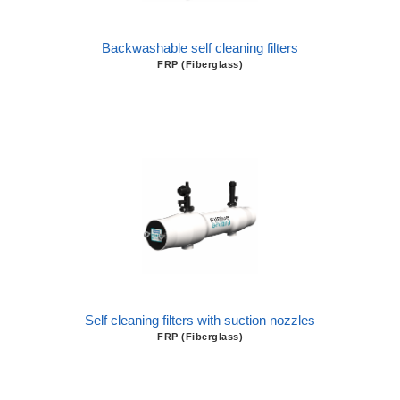
Backwashable self cleaning filters
FRP (Fiberglass)
Self cleaning filters with suction nozzles
FRP (Fiberglass)