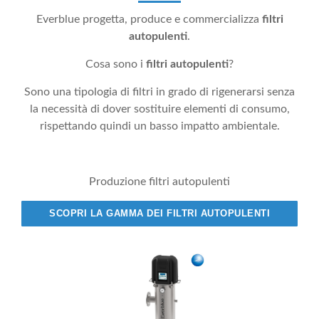
Everblue progetta, produce e commercializza
filtri
autopulenti
.
Cosa sono i
filtri autopulenti
?
Sono una tipologia di filtri in grado di rigenerarsi senza
la necessità di dover sostituire elementi di consumo,
rispettando quindi un basso impatto ambientale.
Produzione filtri autopulenti
SCOPRI LA GAMMA DEI FILTRI AUTOPULENTI