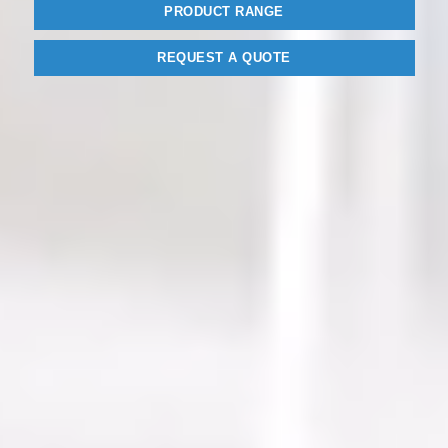
PRODUCT RANGE
REQUEST A QUOTE