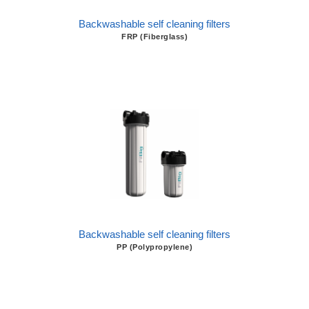
Backwashable self cleaning filters
FRP (Fiberglass)
Backwashable self cleaning filters
PP (Polypropylene)