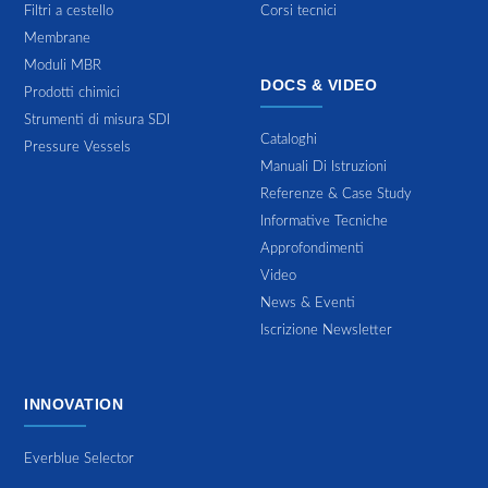
Filtri a cestello
Corsi tecnici
Membrane
Moduli MBR
DOCS & VIDEO
Prodotti chimici
Strumenti di misura SDI
Cataloghi
Pressure Vessels
Manuali Di Istruzioni
Referenze & Case Study
Informative Tecniche
Approfondimenti
Video
News & Eventi
Iscrizione Newsletter
INNOVATION
Everblue Selector