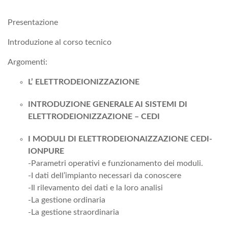
Presentazione
Introduzione al corso tecnico
Argomenti:
L’ ELETTRODEIONIZZAZIONE
INTRODUZIONE GENERALE AI SISTEMI DI
ELETTRODEIONIZZAZIONE – CEDI
I MODULI DI ELETTRODEIONAIZZAZIONE CEDI-
IONPURE
-Parametri operativi e funzionamento dei moduli.
-I dati dell’impianto necessari da conoscere
-Il rilevamento dei dati e la loro analisi
-La gestione ordinaria
-La gestione straordinaria