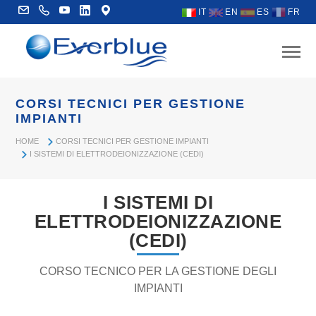
IT
EN
ES
FR
CORSI TECNICI PER GESTIONE
IMPIANTI
HOME
CORSI TECNICI PER GESTIONE IMPIANTI
I SISTEMI DI ELETTRODEIONIZZAZIONE (CEDI)
I SISTEMI DI
ELETTRODEIONIZZAZIONE
(CEDI)
CORSO TECNICO PER LA GESTIONE DEGLI
IMPIANTI