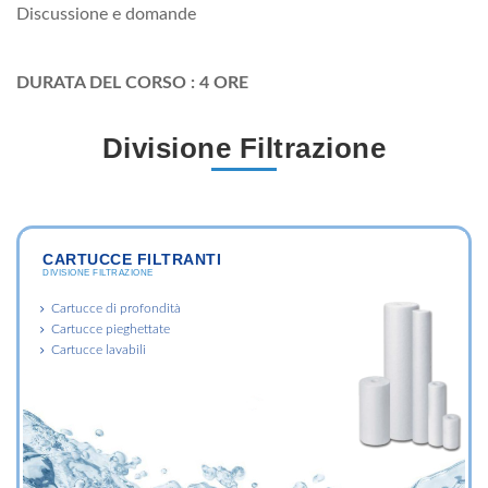
Discussione e domande
DURATA DEL CORSO : 4 ORE
Divisione Filtrazione
CARTUCCE FILTRANTI
DIVISIONE FILTRAZIONE
Cartucce di profondità
Cartucce pieghettate
Cartucce lavabili