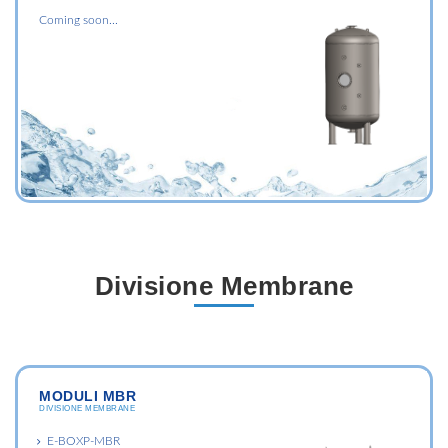
Coming soon...
Divisione Membrane
MODULI MBR
DIVISIONE MEMBRANE
E-BOXP-MBR