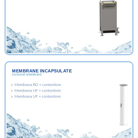
MEMBRANE INCAPSULATE
DIVISIONE MEMBRANE
Membrana RO + contenitore
Membrana NF + contenitore
Membrana UF + contenitore