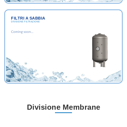
FILTRI A SABBIA
DIVISIONE FILTRAZIONE
Coming soon...
Divisione Membrane