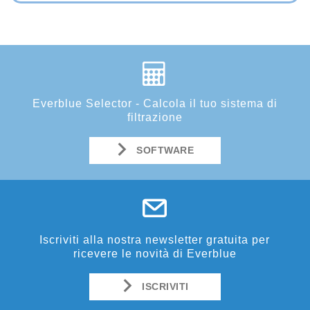
Everblue Selector - Calcola il tuo sistema di
filtrazione
SOFTWARE
Iscriviti alla nostra newsletter gratuita per
ricevere le novità di Everblue
ISCRIVITI