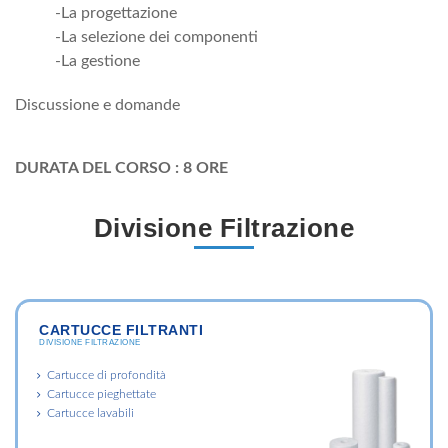
-La progettazione
-La selezione dei componenti
-La gestione
Discussione e domande
DURATA DEL CORSO : 8 ORE
Divisione Filtrazione
CARTUCCE FILTRANTI
DIVISIONE FILTRAZIONE
Cartucce di profondità
Cartucce pieghettate
Cartucce lavabili