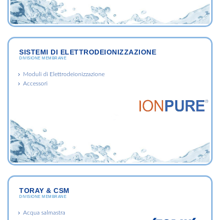
SISTEMI DI ELETTRODEIONIZZAZIONE
DIVISIONE MEMBRANE
Moduli di Elettrodeionizzazione
Accessori
TORAY & CSM
DIVISIONE MEMBRANE
Acqua salmastra