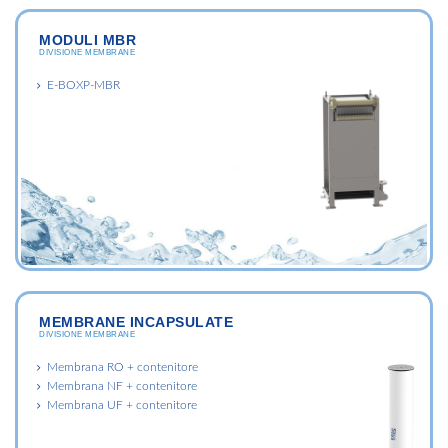
MODULI MBR
DIVISIONE MEMBRANE
E-BOXP-MBR
MEMBRANE INCAPSULATE
DIVISIONE MEMBRANE
Membrana RO + contenitore
Membrana NF + contenitore
Membrana UF + contenitore