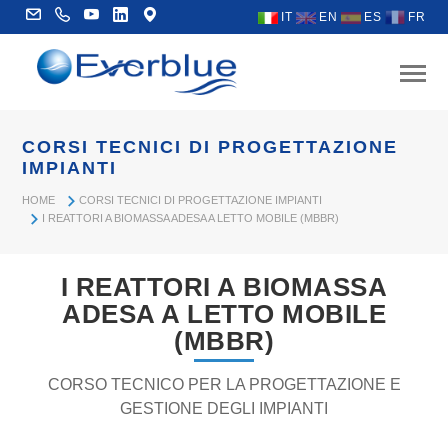
IT
EN
ES
FR
CORSI TECNICI DI PROGETTAZIONE
IMPIANTI
HOME
CORSI TECNICI DI PROGETTAZIONE IMPIANTI
I REATTORI A BIOMASSA ADESA A LETTO MOBILE (MBBR)
I REATTORI A BIOMASSA
ADESA A LETTO MOBILE
(MBBR)
CORSO TECNICO PER LA PROGETTAZIONE E
GESTIONE DEGLI IMPIANTI