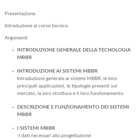
Presentazione
Introduzione al corso tecnico
Argomenti
INTRODUZIONE GENERALE DELLA TECNOLOGIA
MBBR
INTRODUZIONE AI SISTEMI MBBR
Introduzione generale ai sistemi MBBR, le loro
principali applicazioni, le tipologie presenti sul
mercato, la loro struttura e il loro funzionamento.
DESCRIZIONE E FUNZIONAMENTO DEI SISTEMI
MBBR
I SISTEMI MBBR
-I dati necessari alla progettazione