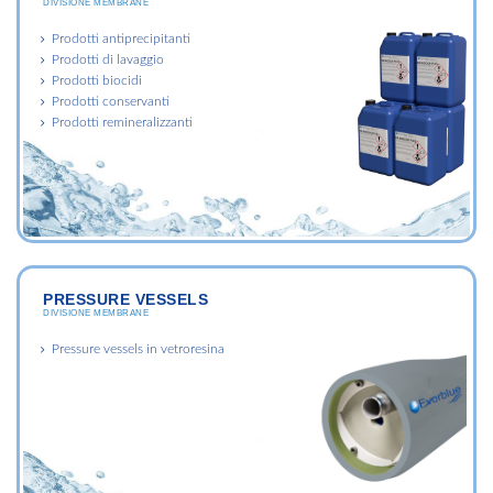
DIVISIONE MEMBRANE
Prodotti antiprecipitanti
Prodotti di lavaggio
Prodotti biocidi
Prodotti conservanti
Prodotti remineralizzanti
PRESSURE VESSELS
DIVISIONE MEMBRANE
Pressure vessels in vetroresina