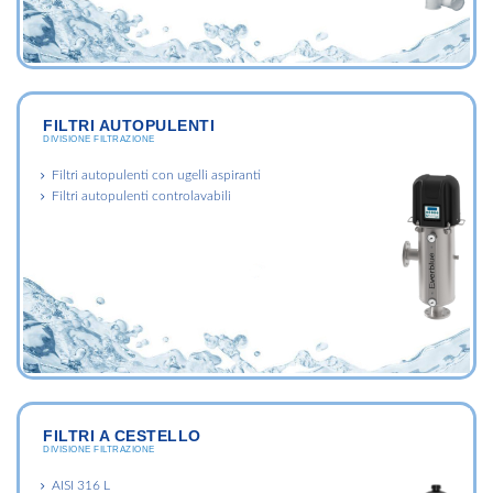
FILTRI AUTOPULENTI
DIVISIONE FILTRAZIONE
Filtri autopulenti con ugelli aspiranti
Filtri autopulenti controlavabili
FILTRI A CESTELLO
DIVISIONE FILTRAZIONE
AISI 316 L