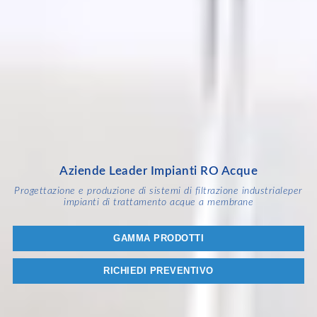
Aziende Leader Impianti RO Acque
Progettazione e produzione di sistemi di filtrazione industriale
per
impianti di trattamento acque a membrane
GAMMA PRODOTTI
RICHIEDI PREVENTIVO