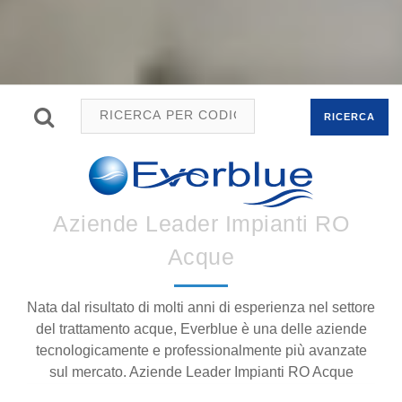
RICERCA
Aziende Leader Impianti RO
Acque
Nata dal risultato di molti anni di esperienza nel settore
del trattamento acque, Everblue è una delle aziende
tecnologicamente e professionalmente più avanzate
sul mercato. Aziende Leader Impianti RO Acque