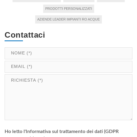
PRODOTTI PERSONALIZZATI
AZIENDE LEADER IMPIANTI RO ACQUE
Contattaci
Ho letto l'Informativa sul trattamento dei dati (GDPR