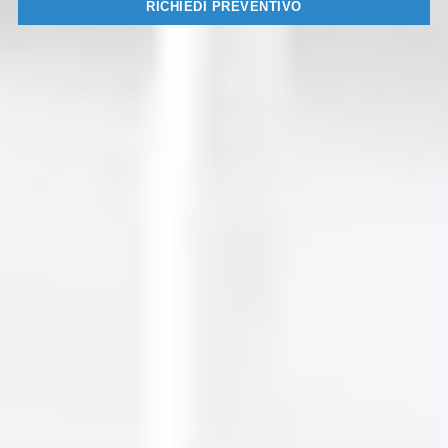
RICHIEDI PREVENTIVO