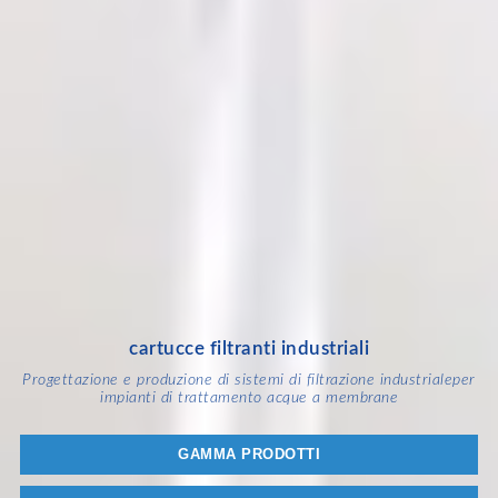
cartucce filtranti industriali
Progettazione e produzione di sistemi di filtrazione industriale
per
impianti di trattamento acque a membrane
GAMMA PRODOTTI