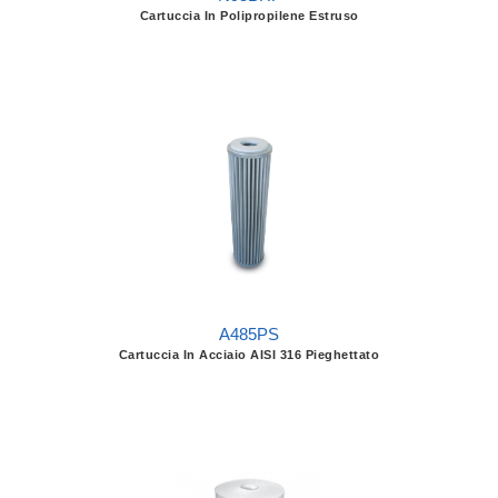
Cartuccia In Polipropilene Estruso
A485PS
Cartuccia In Acciaio AISI 316 Pieghettato