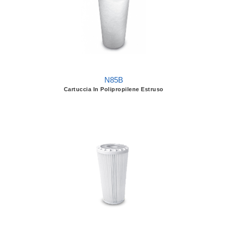
N85B
Cartuccia In Polipropilene Estruso