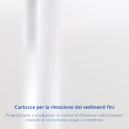
Cartucce per la rimozione dei sedimenti fini
Progettazione e produzione di sistemi di filtrazione industriale
per
impianti di trattamento acque a membrane