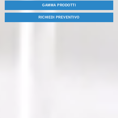
GAMMA PRODOTTI
RICHIEDI PREVENTIVO