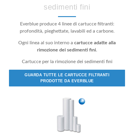
sedimenti fini
Everblue produce 4 linee di cartucce filtranti:
profondità, pieghettate, lavabili ed a carbone.
Ogni linea al suo interno a
cartucce adatte alla
rimozione dei sedimenti fini
.
Cartucce per la rimozione dei sedimenti fini
GUARDA TUTTE LE CARTUCCE FILTRANTI
PRODOTTE DA EVERBLUE