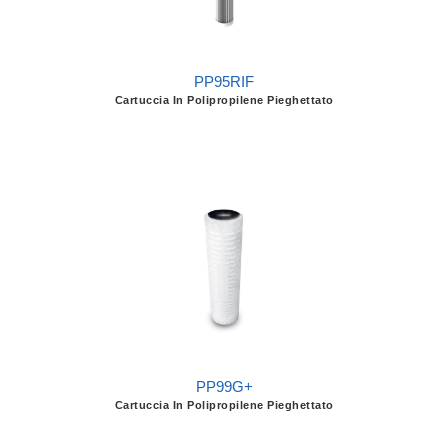
PP95RIF
Cartuccia In Polipropilene Pieghettato
PP99G+
Cartuccia In Polipropilene Pieghettato