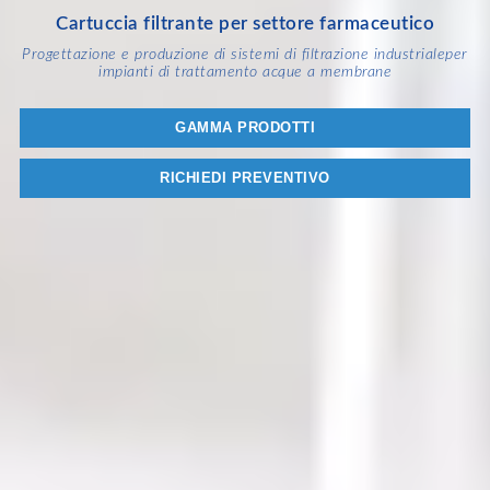
Cartuccia filtrante per settore farmaceutico
Progettazione e produzione di sistemi di filtrazione industriale
per
impianti di trattamento acque a membrane
GAMMA PRODOTTI
RICHIEDI PREVENTIVO