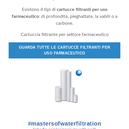
Esistono 4 tipi di
cartucce filtranti per uso
farmaceutico
: di profondità, pieghattate, la vabili o a
carbone.
Cartuccia filtrante per settore farmaceutico
GUARDA TUTTE LE CARTUCCE FILTRANTI PER
USO FARMACEUTICO
#mastersofwaterfiltration