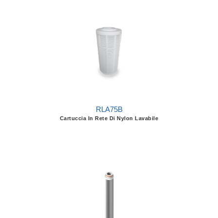
RLA75B
Cartuccia In Rete Di Nylon Lavabile