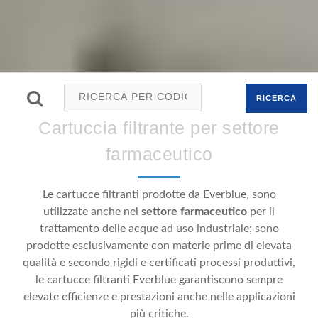
RICERCA
Cartuccia filtrante per settore
farmaceutico
Le cartucce filtranti prodotte da Everblue, sono
utilizzate anche nel
settore farmaceutico
per il
trattamento delle acque ad uso industriale; sono
prodotte esclusivamente con materie prime di elevata
qualità e secondo rigidi e certificati processi produttivi,
le cartucce filtranti Everblue garantiscono sempre
elevate efficienze e prestazioni anche nelle applicazioni
più critiche.