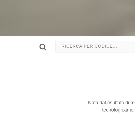
Nata dal risultato di 
tecnologicamen