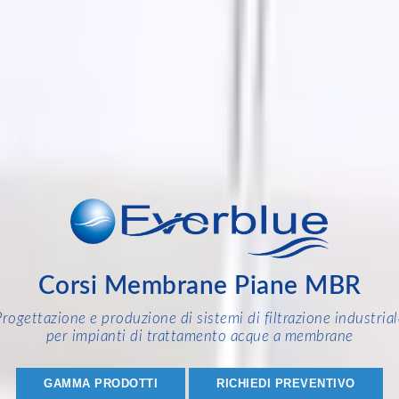
Corsi Membrane Piane MBR
Progettazione e produzione di sistemi di filtrazione industrial
per impianti di trattamento acque a membrane
GAMMA PRODOTTI
RICHIEDI PREVENTIVO