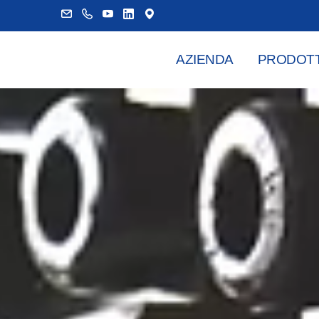
AZIENDA
PRODOTT