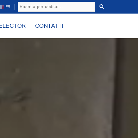
FR
ELECTOR
CONTATTI