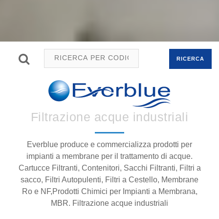
RICERCA
Filtrazione acque industriali
Everblue produce e commercializza prodotti per
impianti a membrane per il trattamento di acque.
Cartucce Filtranti, Contenitori, Sacchi Filtranti, Filtri a
sacco, Filtri Autopulenti, Filtri a Cestello, Membrane
Ro e NF,Prodotti Chimici per Impianti a Membrana,
MBR. Filtrazione acque industriali