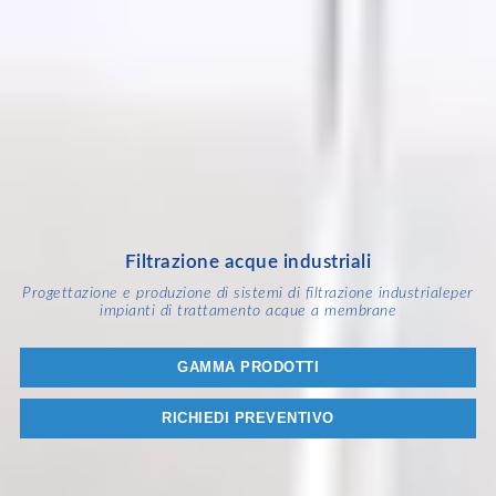
Filtrazione acque industriali
Progettazione e produzione di sistemi di filtrazione industriale
per
impianti di trattamento acque a membrane
GAMMA PRODOTTI
RICHIEDI PREVENTIVO