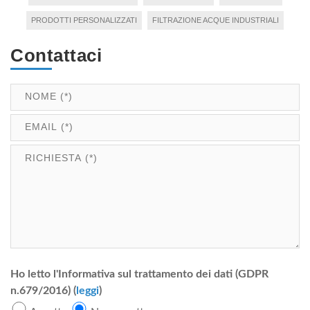
PRODOTTI PERSONALIZZATI
FILTRAZIONE ACQUE INDUSTRIALI
Contattaci
Ho letto l'Informativa sul trattamento dei dati (GDPR
n.679/2016) (
leggi
)