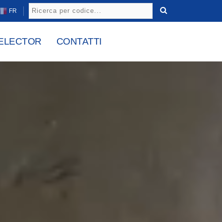
FR
ELECTOR
CONTATTI