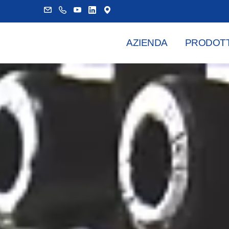
AZIENDA
PRODOTT