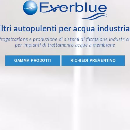
iltri autopulenti per acqua industria
Progettazione e produzione di sistemi di filtrazione industrial
per impianti di trattamento acque a membrane
GAMMA PRODOTTI
RICHIEDI PREVENTIVO