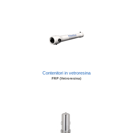
Contenitori in vetroresina
FRP (Vetroresina)