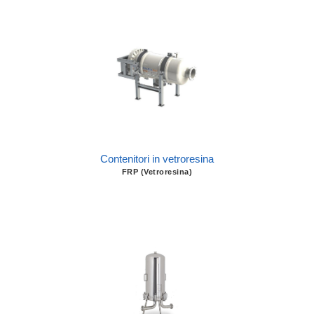
Contenitori in vetroresina
FRP (Vetroresina)