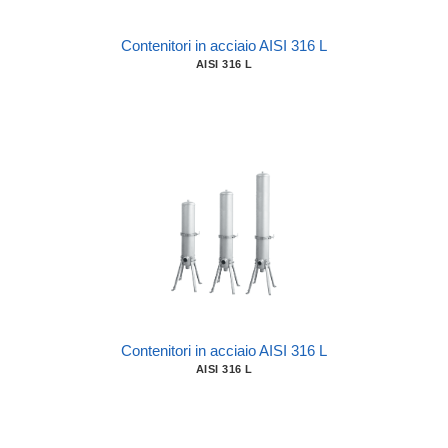
Contenitori in acciaio AISI 316 L
AISI 316 L
Contenitori in acciaio AISI 316 L
AISI 316 L