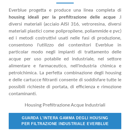
Everblue progetta e produce una linea completa di
housing ideali per la prefiltrazione delle acque
.I
diversi materiali (acciaio AISI 316, vetroresina, diversi
materiali plastici come polipropilene, poliammide e pvc)
ed i metodi costruttivi usati nelle fasi di produzione,
consentono l'utilizzo dei contenitori Everblue in
particolar modo negli impianti di trattamento delle
acque per uso potabile ed industriale, nel settore
alimentare e farmaceutico, nell'industria chimica e
petrolchimica. La perfetta combinazione degli housing
e delle cartucce filtranti consente di soddisfare tutte le
possibili richieste di portata, di efficienza e rimozione
contaminanti.
Housing Prefiltrazione Acque Industriali
GUARDA L'INTERA GAMMA DEGLI HOUSING
PER FILTRAZIONE INDUSTRIALE EVERBLUE