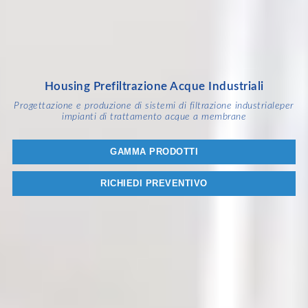
Housing Prefiltrazione Acque Industriali
Progettazione e produzione di sistemi di filtrazione industriale
per
impianti di trattamento acque a membrane
GAMMA PRODOTTI
RICHIEDI PREVENTIVO