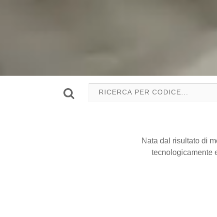
Nata dal risultato di 
tecnologicamente e