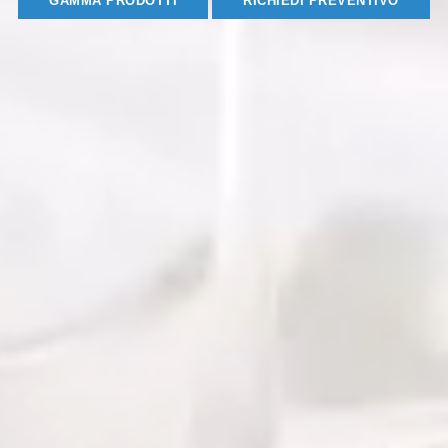
GAMMA PRODOTTI
RICHIEDI PREVENTIVO