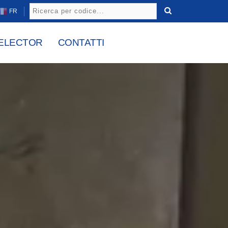
FR
ELECTOR
CONTATTI