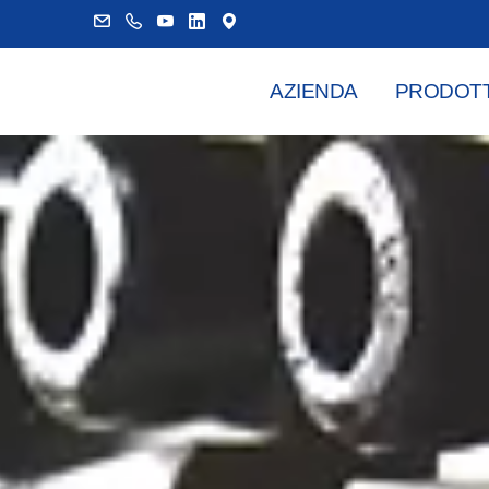
AZIENDA
PRODOTT