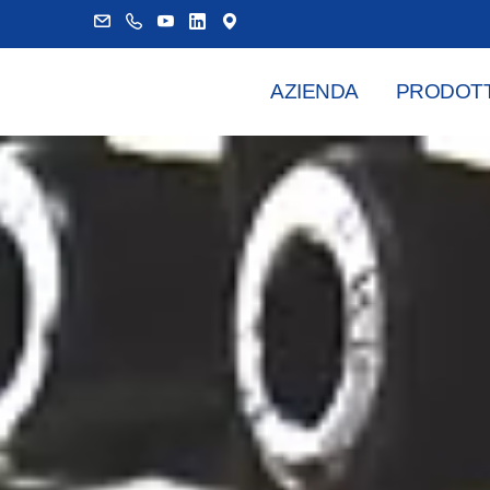
AZIENDA
PRODOTT