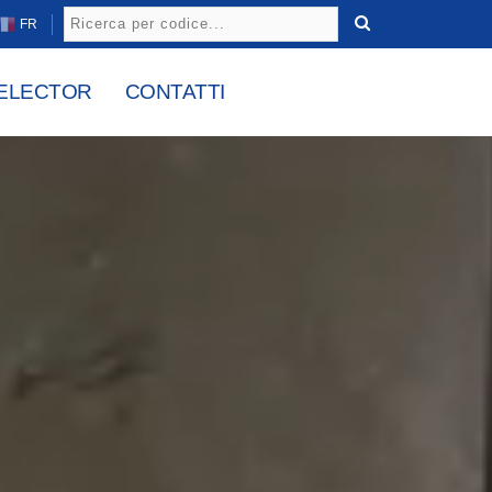
FR
ELECTOR
CONTATTI