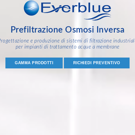
Prefiltrazione Osmosi Inversa
Progettazione e produzione di sistemi di filtrazione industrial
per impianti di trattamento acque a membrane
GAMMA PRODOTTI
RICHIEDI PREVENTIVO