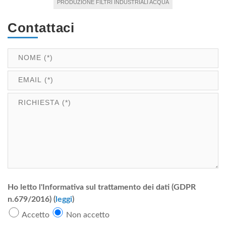
PRODUZIONE FILTRI INDUSTRIALI ACQUA
Contattaci
Ho letto l'Informativa sul trattamento dei dati (GDPR
n.679/2016) (
leggi
)
Accetto
Non accetto