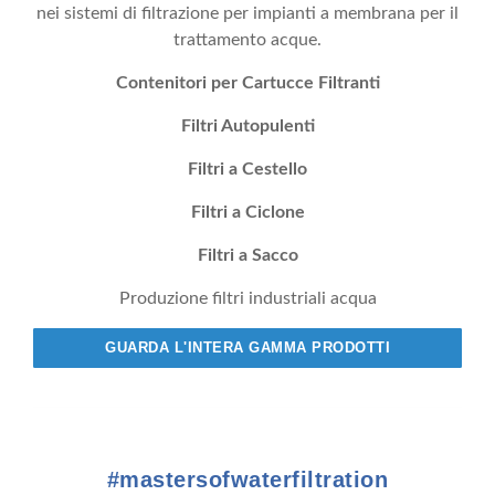
nei sistemi di filtrazione per impianti a membrana per il
trattamento acque.
Contenitori per Cartucce Filtranti
Filtri Autopulenti
Filtri a Cestello
Filtri a Ciclone
Filtri a Sacco
Produzione filtri industriali acqua
GUARDA L'INTERA GAMMA PRODOTTI
#mastersofwaterfiltration