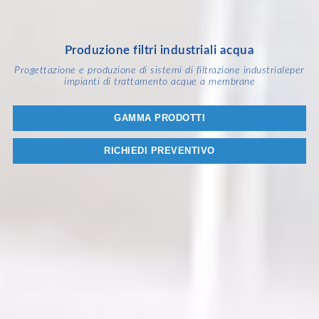
Produzione filtri industriali acqua
Progettazione e produzione di sistemi di filtrazione industriale
per
impianti di trattamento acque a membrane
GAMMA PRODOTTI
RICHIEDI PREVENTIVO