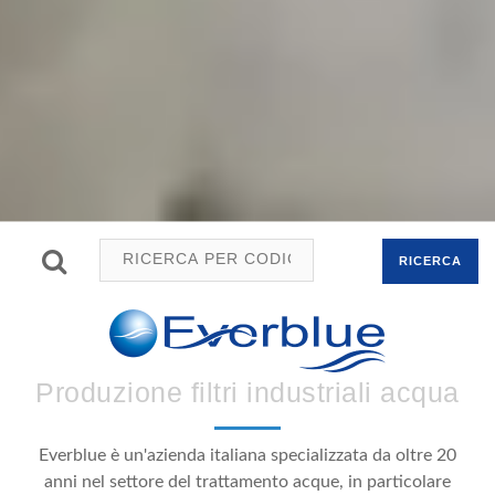
RICERCA
Produzione filtri industriali acqua
Everblue è un'azienda italiana specializzata da oltre 20
anni nel settore del trattamento acque, in particolare