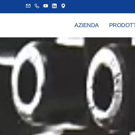
AZIENDA
PRODOTT