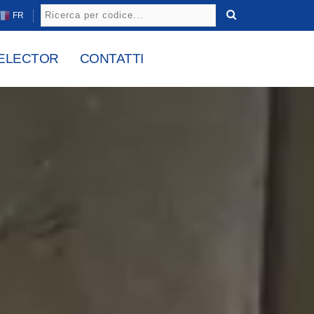
FR
ELECTOR
CONTATTI