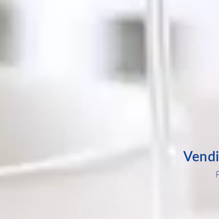
Vendi