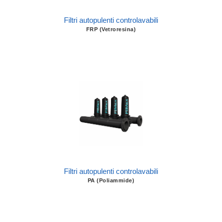
Filtri autopulenti controlavabili
FRP (Vetroresina)
Filtri autopulenti controlavabili
PA (Poliammide)