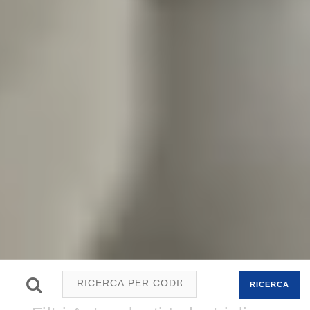
RICERCA