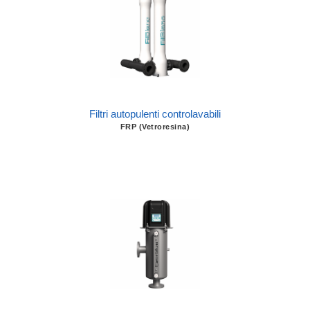
Filtri autopulenti controlavabili
FRP (Vetroresina)