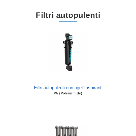
Filtri autopulenti
Filtri autopulenti con ugelli aspiranti
PA (Poliammide)