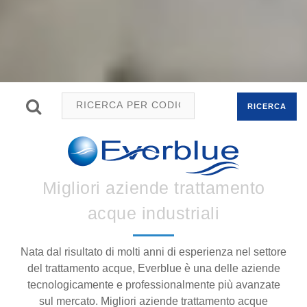
RICERCA
Migliori aziende trattamento
acque industriali
Nata dal risultato di molti anni di esperienza nel settore
del trattamento acque, Everblue è una delle aziende
tecnologicamente e professionalmente più avanzate
sul mercato. Migliori aziende trattamento acque