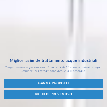
Migliori aziende trattamento acque industriali
Progettazione e produzione di sistemi di filtrazione industriale
per
impianti di trattamento acque a membrane
GAMMA PRODOTTI
RICHIEDI PREVENTIVO