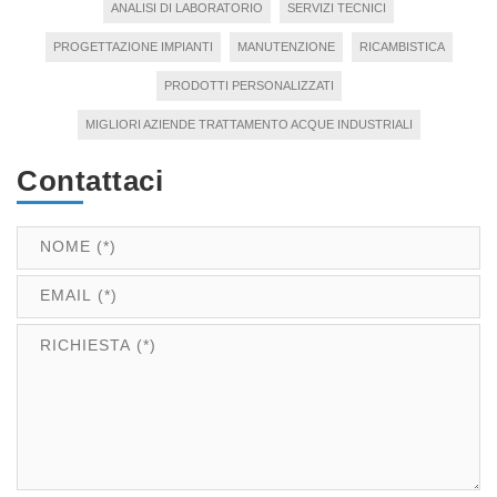
ANALISI DI LABORATORIO
SERVIZI TECNICI
PROGETTAZIONE IMPIANTI
MANUTENZIONE
RICAMBISTICA
PRODOTTI PERSONALIZZATI
MIGLIORI AZIENDE TRATTAMENTO ACQUE INDUSTRIALI
Contattaci